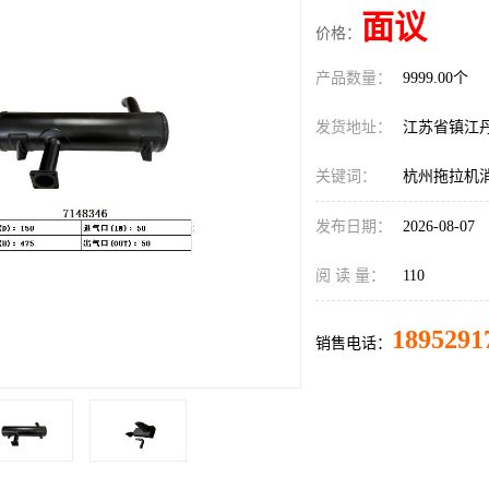
面议
价格：
产品数量：
9999.00个
发货地址：
江苏省镇江
关键词：
杭州拖拉机
发布日期：
2026-08-07
阅 读 量：
110
1895291
销售电话：