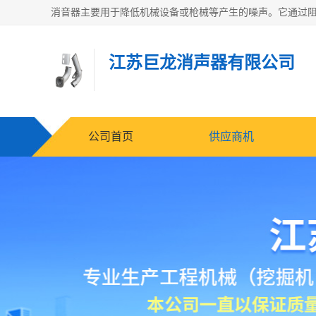
江苏巨龙消声器有限公司
公司首页
供应商机