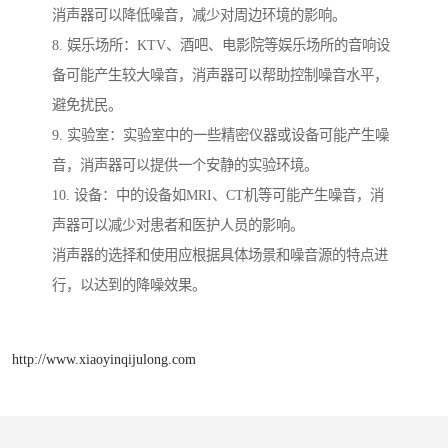
消声器可以降低噪音，减少对周边环境的影响。
8. 娱乐场所：KTV、酒吧、电影院等娱乐场所的音响设
备可能产生较大噪音，消声器可以帮助控制噪音水平，
避免扰民。
9. 实验室：实验室中的一些精密仪器或设备可能产生噪
音，消声器可以提供一个安静的实验环境。
10. 设备：中的设备如MRI、CT机等可能产生噪音，消
声器可以减少对患者和医护人员的影响。
消声器的选择和使用应根据具体场景和噪音源的特点进
行，以达到的降噪效果。
http://www.xiaoyinqijulong.com