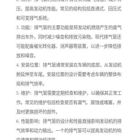
压，提高发动机性能。常见的结构包括直通式、回压式
和可变排气系统。
3. 功能：排气管的主要功能是将发动机燃烧产生的废气
排出车外，同时减少噪音和排放污染物。现代排气管还
可能配备催化转化器、消声器等装置，以进一步降低排
放和噪音。
4. 安装位置：排气管通常安装在车辆的底部，从发动机
舱延伸至车尾。安装位置的设计需要考虑车辆的整体布
局和排气效率。
5. 维护：排气管需要定期检查和维护，以确保其正常工
作。常见的维护包括检查是否有漏气、腐蚀或堵塞，并
及时更换损坏的部件。
6. 性能影响：排气管的设计和性能直接影响发动机的排
气效率和动力输出。一个的排气管可以提高发动机的响