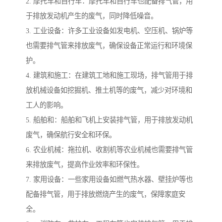
2. 摩托车和自行车：摩托车和自行车也配备排气管，用
于排放发动机产生的废气，同时降低噪音。
3. 工业设备：许多工业设备如发电机、空压机、锅炉等
也需要排气管来排放废气，确保设备正常运行和环境保
护。
4. 建筑和施工：在建筑工地和施工现场，排气管用于排
放机械设备如挖掘机、推土机等的废气，减少对环境和
工人的影响。
5. 船舶和：船舶和飞机上安装排气管，用于排放发动机
废气，确保航行安全和环保。
6. 农业机械：拖拉机、收割机等农业机械也需要排气管
来排放废气，提高作业效率和环保性。
7. 家用设备：一些家用设备如燃气热水器、壁挂炉等也
配备排气管，用于排放燃烧产生的废气，保障家庭安
全。