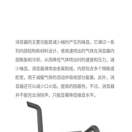
消音器的主要功能是减少械时产生的噪音。它通过一系
列内部结构和材料设计，使高速喷出的气体在消音器内
部膨胀和冷却，从而降低气体喷出时的速度和压力，减
少噪音。消音器通常由金属制成，内部包含多个隔板或
腔室，用于减缓气体的流动并吸收部分能量。此外，消
音器还可以减少口火焰，提高的隐蔽性。不过，消音器
并不能完全消除声，只能显著降低噪音水平。