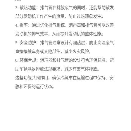
3. 散热功能：排气管在排放废气的同时，还能帮助散发
部分发动机工作产生的热量，防止过热现象发生。
4. 提率：通过优化排气系统，消声器和排气管可以改善
发动机的排气效率，从而提升发动机的整体性能。
5. 安全防护：排气管通常设计有隔热层，防止高温废气
直接接触车身或其他部件，减少火灾风险。
6. 环保合规：消声器和排气管的设计符合环保标准，帮
助车辆满足排放法规要求，减少有害气体排放。
这些功能共同作用，确保冷藏车在运输过程中保持、安
静和环保的运行状态。