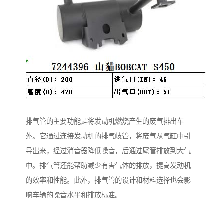
排气管的主要功能是将发动机燃烧产生的废气排出车
外。它通过连接发动机的排气歧管，将废气从气缸中引
导出来，经过消音器降低噪音，后通过尾管排放到大气
中。排气管还能帮助减少有害气体的排放，提高发动机
的效率和性能。此外，排气管的设计和材料选择也会影
响车辆的噪音水平和排放标准。