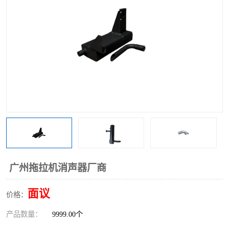
广州拖拉机消声器厂商
面议
价格：
产品数量：
9999.00个