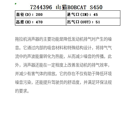
拖拉机消声器的主要功能是降低发动机排气时产生的噪
音。它通过内部的吸音材料和特殊结构设计，将排气气
流中的声波能量转化为热能，从而减少噪音的传播。此
外，消声器还能在一定程度上改善发动机的排气效率，
并减少有害气体的排放。它的存在不仅有助于降低环境
噪音污染，还能提升驾驶员的舒适度，并满足环保法规
的要求。