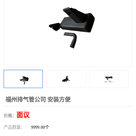
福州排气管公司 安装方便
面议
价格：
产品数量：
9999.00个