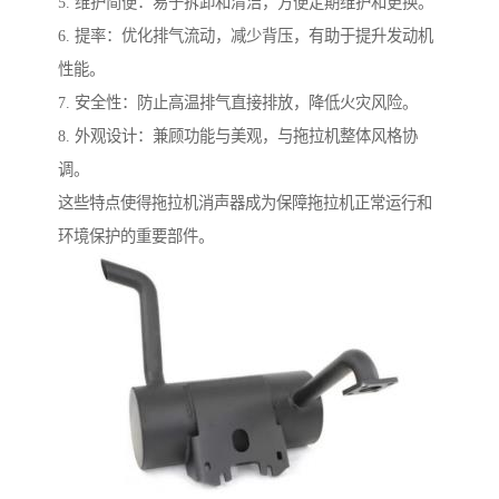
5. 维护简便：易于拆卸和清洁，方便定期维护和更换。
6. 提率：优化排气流动，减少背压，有助于提升发动机
性能。
7. 安全性：防止高温排气直接排放，降低火灾风险。
8. 外观设计：兼顾功能与美观，与拖拉机整体风格协
调。
这些特点使得拖拉机消声器成为保障拖拉机正常运行和
环境保护的重要部件。