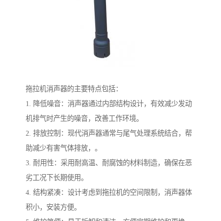
拖拉机消声器的主要特点包括：
1. 降低噪音：消声器通过内部结构设计，有效减少发动
机排气时产生的噪音，改善工作环境。
2. 排放控制：现代消声器通常与尾气处理系统结合，帮
助减少有害气体排放，。
3. 耐用性：采用耐高温、耐腐蚀的材料制造，确保在恶
劣工况下长期使用。
4. 结构紧凑：设计考虑到拖拉机的空间限制，消声器体
积小，安装方便。