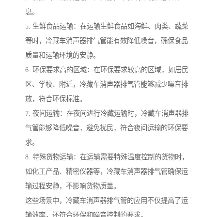
息。
5. 生鲜食品运输：在运输生鲜食品如海鲜、肉类、蔬菜
等时，冷藏车消声器排气管能有效降低噪音，确保食品
质量和运输环境的安静。
6. 环保要求高的区域：在环保要求较高的区域，如居民
区、学校、附近，冷藏车消声器排气管能够减少噪音排
放，符合环保标准。
7. 夜间运输：在夜间进行冷藏运输时，冷藏车消声器排
气管能够降低噪音，避免扰民，符合夜间运输的环保要
求。
8. 特殊货物运输：在运输需要特殊温度控制的货物时，
如化工产品、精密仪器等，冷藏车消声器排气管确保运
输过程安静，不影响货物质量。
这些场景中，冷藏车消声器排气管的应用不仅提高了运
输效率，还符合环保和噪音控制的要求。