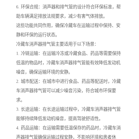
6. 环保合规：消声器和排气管的设计符合环保标准，帮
助车辆满足排放法规要求，减少有害气体排放。
这些功能共同作用，确保冷藏车在运输过程中保持、安
静和环保的运行状态。
冷藏车消声器排气管主要适用于以下场景：
1. 冷链运输：在运输冷冻或冷藏食品、药品等需要保持
低温的物品时，冷藏车消声器排气管能有效降低发动机
噪音，确保运输环境的安静。
2. 城市配送：在城市中进行食品、药品等配送时，冷藏
车消声器排气管可以减少噪音污染，符合城市环保要
求。
3. 长途运输：在长途运输过程中，冷藏车消声器排气管
能够持续降低发动机噪音，提高驾驶舒适性。
4. 药品运输：在运输需要低温保存的药品时，冷藏车消
声器排气管确保运输过程安静，不影响环境和患者休