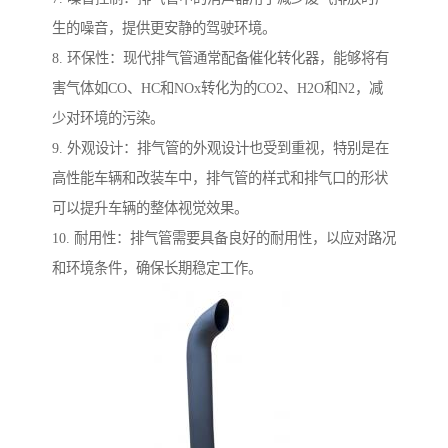
生的噪音，提供更安静的驾驶环境。
8. 环保性：现代排气管通常配备催化转化器，能够将有
害气体如CO、HC和NOx转化为的CO2、H2O和N2，减
少对环境的污染。
9. 外观设计：排气管的外观设计也受到重视，特别是在
高性能车辆和改装车中，排气管的样式和排气口的形状
可以提升车辆的整体视觉效果。
10. 耐用性：排气管需要具备良好的耐用性，以应对路况
和环境条件，确保长期稳定工作。