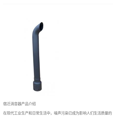
宿迁消音器产品介绍
在现代工业生产和日常生活中，噪声污染已成为影响人们生活质量的