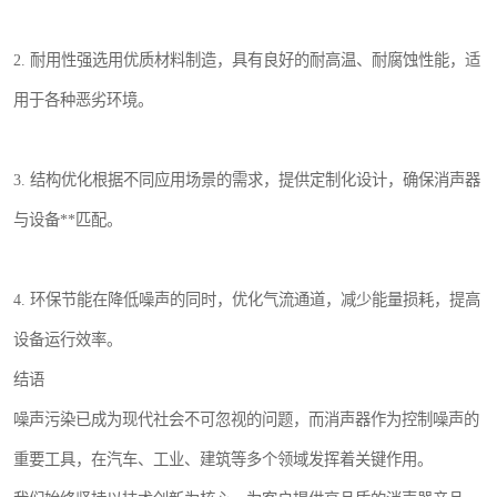
2. 耐用性强选用优质材料制造，具有良好的耐高温、耐腐蚀性能，适
用于各种恶劣环境。
3. 结构优化根据不同应用场景的需求，提供定制化设计，确保消声器
与设备**匹配。
4. 环保节能在降低噪声的同时，优化气流通道，减少能量损耗，提高
设备运行效率。
结语
噪声污染已成为现代社会不可忽视的问题，而消声器作为控制噪声的
重要工具，在汽车、工业、建筑等多个领域发挥着关键作用。