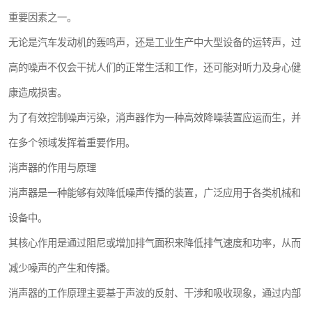
重要因素之一。
无论是汽车发动机的轰鸣声，还是工业生产中大型设备的运转声，过
高的噪声不仅会干扰人们的正常生活和工作，还可能对听力及身心健
康造成损害。
为了有效控制噪声污染，消声器作为一种高效降噪装置应运而生，并
在多个领域发挥着重要作用。
消声器的作用与原理
消声器是一种能够有效降低噪声传播的装置，广泛应用于各类机械和
设备中。
其核心作用是通过阻尼或增加排气面积来降低排气速度和功率，从而
减少噪声的产生和传播。
消声器的工作原理主要基于声波的反射、干涉和吸收现象，通过内部