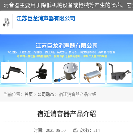
江苏巨龙消声器有限公司
消声器
当前位置：
首页
>
公司动态
> 宿迁消音器产品介绍
宿迁消音器产品介绍
时间：2025-06-30
点击次数：214