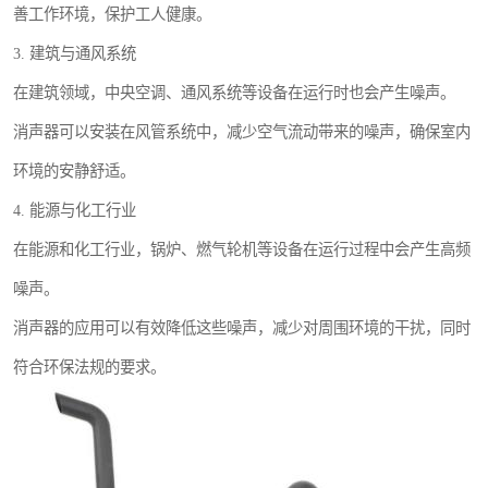
善工作环境，保护工人健康。
3. 建筑与通风系统
在建筑领域，中央空调、通风系统等设备在运行时也会产生噪声。
消声器可以安装在风管系统中，减少空气流动带来的噪声，确保室内
环境的安静舒适。
4. 能源与化工行业
在能源和化工行业，锅炉、燃气轮机等设备在运行过程中会产生高频
噪声。
消声器的应用可以有效降低这些噪声，减少对周围环境的干扰，同时
符合环保法规的要求。