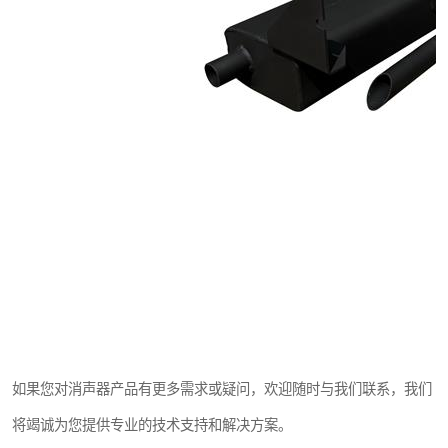
如果您对消声器产品有更多需求或疑问，欢迎随时与我们联系，我们
将竭诚为您提供专业的技术支持和解决方案。