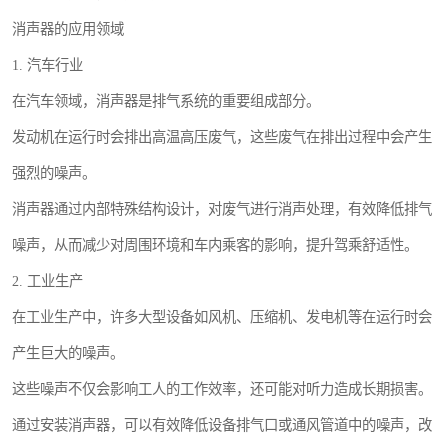
消声器的应用领域
1. 汽车行业
在汽车领域，消声器是排气系统的重要组成部分。
发动机在运行时会排出高温高压废气，这些废气在排出过程中会产生
强烈的噪声。
消声器通过内部特殊结构设计，对废气进行消声处理，有效降低排气
噪声，从而减少对周围环境和车内乘客的影响，提升驾乘舒适性。
2. 工业生产
在工业生产中，许多大型设备如风机、压缩机、发电机等在运行时会
产生巨大的噪声。
这些噪声不仅会影响工人的工作效率，还可能对听力造成长期损害。
通过安装消声器，可以有效降低设备排气口或通风管道中的噪声，改