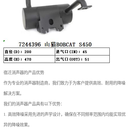
宿迁消声器的产品优势
作为专业的消声器制造商，我们致力于为客户提供高效、耐用的降噪
解决方案。
我们的消声器产品具有以下优势：
1. 高效降噪采用先进的声学设计，确保在不同频率范围内均能实现优
异的降噪效果。