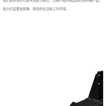
我们始终坚持以技术创新为核心，为客户提供高品质的消声器产品，
助力打造更加安静、舒适的生活和工作环境。