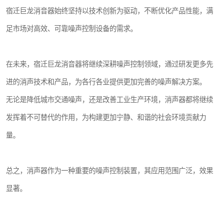
宿迁巨龙消音器始终坚持以技术创新为驱动，不断优化产品性能，满
足市场对高效、可靠噪声控制设备的需求。
在未来，宿迁巨龙消音器将继续深耕噪声控制领域，通过研发更多先
进的消声技术和产品，为各行各业提供更加完善的噪声解决方案。
无论是降低城市交通噪声，还是改善工业生产环境，消声器都将继续
发挥着不可替代的作用，为构建更加宁静、和谐的社会环境贡献力
量。
总之，消声器作为一种重要的噪声控制装置，其应用范围广泛，效果
显著。