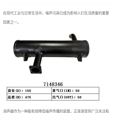
在现代工业与日常生活中，噪声污染已成为影响人们生活质量的重要
因素之一。
消声器作为一种能有效降低噪声传播的装置，正逐渐受到广泛关注和