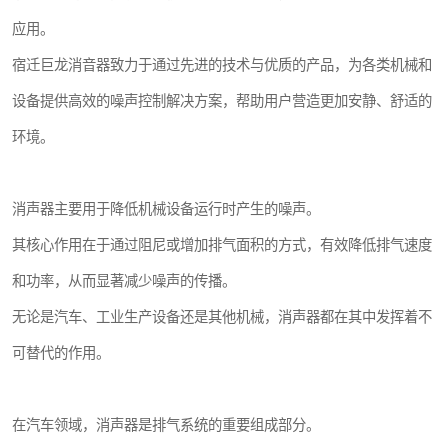
应用。
宿迁巨龙消音器致力于通过先进的技术与优质的产品，为各类机械和
设备提供高效的噪声控制解决方案，帮助用户营造更加安静、舒适的
环境。
消声器主要用于降低机械设备运行时产生的噪声。
其核心作用在于通过阻尼或增加排气面积的方式，有效降低排气速度
和功率，从而显著减少噪声的传播。
无论是汽车、工业生产设备还是其他机械，消声器都在其中发挥着不
可替代的作用。
在汽车领域，消声器是排气系统的重要组成部分。