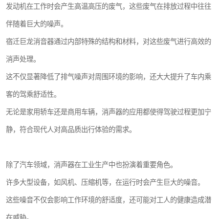
发动机在工作时会产生高温高压的废气，这些废气在排放过程中往往
伴随着巨大的噪声。
宿迁巨龙消音器通过内部特殊的结构和材料，对这些废气进行高效的
消声处理。
这不仅显著降低了排气噪声对周围环境的影响，还大大提升了车内乘
客的驾乘舒适性。
无论是家用轿车还是商用车辆，消声器的应用都使得驾驶过程更加宁
静，符合现代人对高品质出行体验的需求。
除了汽车领域，消声器在工业生产中也扮演着重要角色。
许多大型设备，如风机、压缩机等，在运行时会产生巨大的噪音。
这些噪音不仅会影响工作环境的舒适度，还可能对工人的健康造成潜
在威胁。