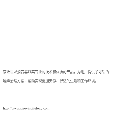
宿迁巨龙消音器以其专业的技术和优质的产品，为用户提供了可靠的
噪声治理方案，帮助实现更加安静、舒适的生活和工作环境。
http://www.xiaoyinqijulong.com