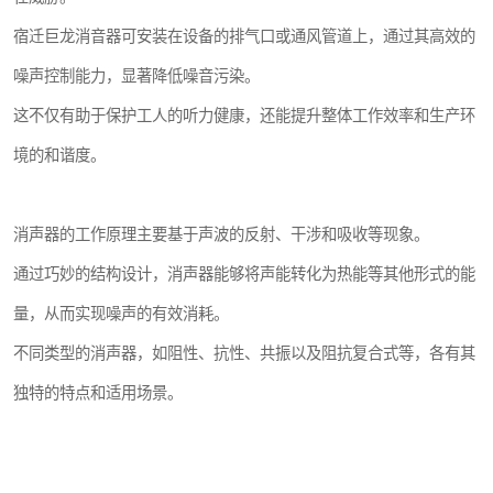
宿迁巨龙消音器可安装在设备的排气口或通风管道上，通过其高效的
噪声控制能力，显著降低噪音污染。
这不仅有助于保护工人的听力健康，还能提升整体工作效率和生产环
境的和谐度。
消声器的工作原理主要基于声波的反射、干涉和吸收等现象。
通过巧妙的结构设计，消声器能够将声能转化为热能等其他形式的能
量，从而实现噪声的有效消耗。
不同类型的消声器，如阻性、抗性、共振以及阻抗复合式等，各有其
独特的特点和适用场景。