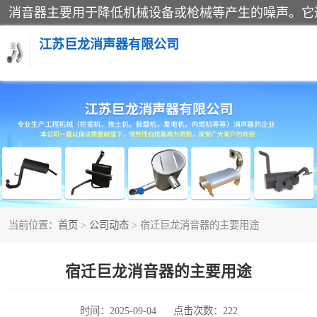
江苏巨龙消声器有限公司
消声器
当前位置：
首页
>
公司动态
> 宿迁巨龙消音器的主要用途
宿迁巨龙消音器的主要用途
时间：2025-09-04
点击次数：222