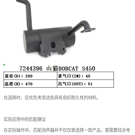
在选择时，应优先考虑这些具有良好耐久性的材料。
实际应用中的匹配建议
在实际操作中，匹配消声器并不仅仅是选择一款产品，更需要综合考