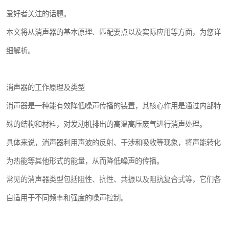
爱好者关注的话题。
本文将从消声器的基本原理、匹配要点以及实际应用等方面，为您详
细解析。
消声器的工作原理及类型
消声器是一种能有效降低噪声传播的装置，其核心作用是通过内部特
殊的结构和材料，对发动机排出的高温高压废气进行消声处理。
具体来说，消声器利用声波的反射、干涉和吸收等现象，将声能转化
为热能等其他形式的能量，从而降低噪声的传播。
常见的消声器类型包括阻性、抗性、共振以及阻抗复合式等，它们各
自适用于不同频率和强度的噪声控制。