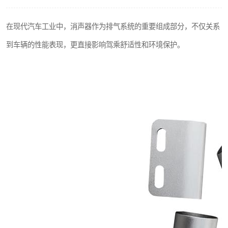
在现代汽车工业中，消声器作为排气系统的重要组成部分，不仅关系
到车辆的性能表现，更直接影响驾乘舒适性和环境保护。