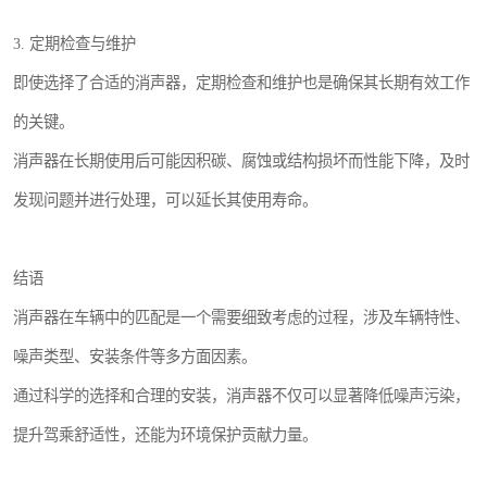
3. 定期检查与维护
即使选择了合适的消声器，定期检查和维护也是确保其长期有效工作
的关键。
消声器在长期使用后可能因积碳、腐蚀或结构损坏而性能下降，及时
发现问题并进行处理，可以延长其使用寿命。
结语
消声器在车辆中的匹配是一个需要细致考虑的过程，涉及车辆特性、
噪声类型、安装条件等多方面因素。
通过科学的选择和合理的安装，消声器不仅可以显著降低噪声污染，
提升驾乘舒适性，还能为环境保护贡献力量。