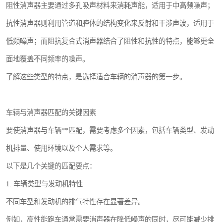
阻性消声器主要通过多孔吸声材料来消耗声能，适用于中高频噪声；
抗性消声器则利用管道和腔体的结构变化来反射和干涉声波，适用于
低频噪声；而阻抗复合式消声器结合了阻性和抗性的特点，能够更全
面地覆盖不同频率的噪声。
了解这些类型的特点，是选择适合车辆的消声器的第一步。
车辆与消声器匹配的关键因素
要使消声器与车辆**匹配，需要考虑多个因素，包括车辆类型、发动
机排量、使用环境以及个人需求等。
以下是几个关键的匹配要点：
1. 车辆类型与发动机特性
不同车型和发动机的排气特性存在显著差异。
例如，高性能跑车通常需要消声器在降低噪声的同时，尽可能减少排