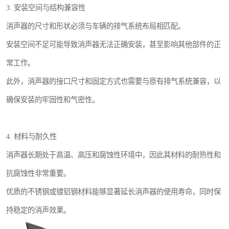
3. 安装空间与结构兼容性
消声器的尺寸和形状必须与车辆的排气系统布局相匹配。
安装空间不足可能导致消声器无法正确安装，甚至影响其他部件的正
常工作。
此外，消声器的接口尺寸和固定方式也需要与原有排气系统兼容，以
确保安装的牢固性和气密性。
4. 材料与耐久性
消声器长期处于高温、高压和腐蚀性环境中，因此其材料的耐热性和
抗腐蚀性非常重要。
优质的不锈钢或镀铝钢材料能够显著延长消声器的使用寿命，同时保
持稳定的消声效果。