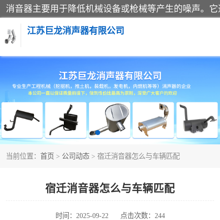
江苏巨龙消声器有限公司
消声器
当前位置：
首页
>
公司动态
> 宿迁消音器怎么与车辆匹配
宿迁消音器怎么与车辆匹配
时间：2025-09-22
点击次数：244