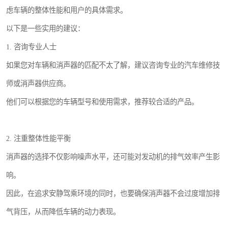
虑车辆的整体性能和用户的具体需求。
以下是一些实用的建议：
1. 咨询专业人士
如果您对车辆和消声器的匹配不太了解，建议咨询专业的汽车维修技
师或消声器供应商。
他们可以根据您的车辆型号和使用需求，推荐较合适的产品。
2. 注重整体性能平衡
消声器的选择不仅影响噪声水平，还可能对发动机的排气效率产生影
响。
因此，在追求安静驾乘环境的同时，也要确保消声器不会过度增加排
气背压，从而降低车辆的动力表现。