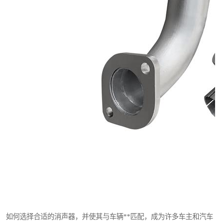
如何选择合适的消声器，并使其与车辆**匹配，成为许多车主和汽车