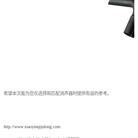
希望本文能为您在选择和匹配消声器时提供有益的参考。
http://www.xiaoyinqijulong.com