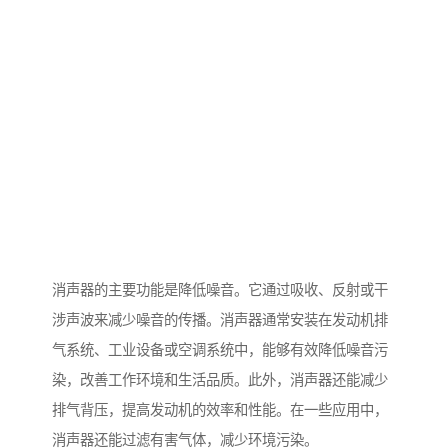
消声器的主要功能是降低噪音。它通过吸收、反射或干
涉声波来减少噪音的传播。消声器通常安装在发动机排
气系统、工业设备或空调系统中，能够有效降低噪音污
染，改善工作环境和生活品质。此外，消声器还能减少
排气背压，提高发动机的效率和性能。在一些应用中，
消声器还能过滤有害气体，减少环境污染。