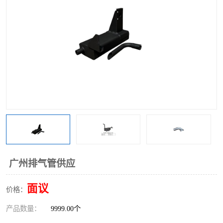
广州排气管供应
面议
价格：
产品数量：
9999.00个