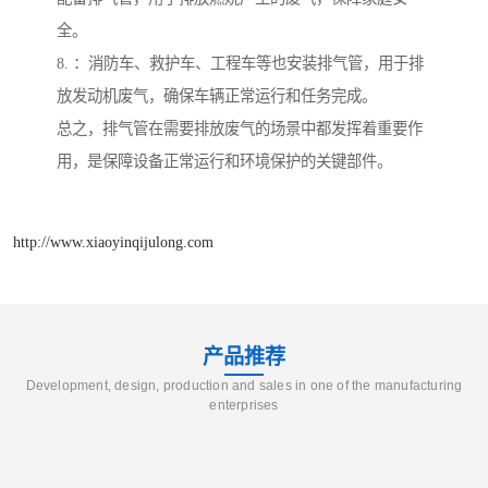
全。
8. ：消防车、救护车、工程车等也安装排气管，用于排
放发动机废气，确保车辆正常运行和任务完成。
总之，排气管在需要排放废气的场景中都发挥着重要作
用，是保障设备正常运行和环境保护的关键部件。
http://www.xiaoyinqijulong.com
产品推荐
Development, design, production and sales in one of the manufacturing
enterprises