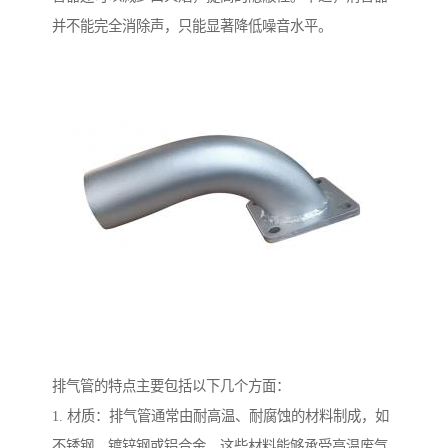
并不能完全消除声，只能显著降低噪音水平。
排气管的特点主要包括以下几个方面：
1. 材质：排气管通常由耐高温、耐腐蚀的材料制成，如
不锈钢、镀锌钢或铝合金。这些材料能够承受高温废气