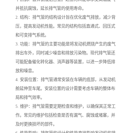
并抵抗腐蚀，延长排气管的使用寿命。
2. 结构：排气管的结构设计旨在优化废气排放，减少背
压，提高发动机性能。常见的结构包括直通式、回压式
和可变排气系统。
3. 功能：排气管的主要功能是将发动机燃烧产生的废气
排出车外，同时减少噪音和排放污染物。现代排气管还
可能配备催化转化器、消声器等装置，以进一步降低排
放和噪音。
4. 安装位置：排气管通常安装在车辆的底部，从发动机
舱延伸至车尾。安装位置的设计需要考虑车辆的整体布
局和排气效率。
5. 维护：排气管需要定期检查和维护，以确保其正常工
作。常见的维护包括检查是否有漏气、腐蚀或堵塞，并
及时更换损坏的部件。