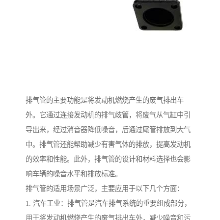
排气管的主要功能是将发动机燃烧产生的废气排出车
外。它通过连接发动机的排气歧管，将废气从气缸中引
导出来，经过消音器降低噪音，后通过尾管排放到大气
中。排气管还能帮助减少有害气体的排放，提高发动机
的效率和性能。此外，排气管的设计和材料选择也会影
响车辆的噪音水平和排放标准。
排气管的适用场景广泛，主要应用于以下几个方面：
1. 汽车工业：排气管是汽车排气系统的重要组成部分，
用于将发动机燃烧产生的废气排出车外，减少噪音和污