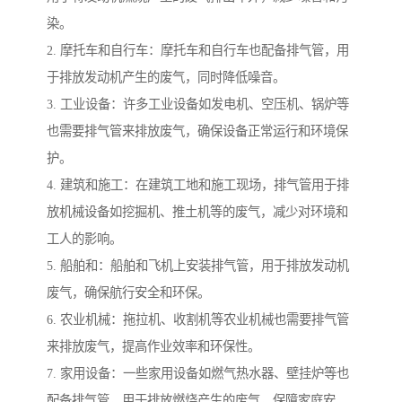
染。
2. 摩托车和自行车：摩托车和自行车也配备排气管，用
于排放发动机产生的废气，同时降低噪音。
3. 工业设备：许多工业设备如发电机、空压机、锅炉等
也需要排气管来排放废气，确保设备正常运行和环境保
护。
4. 建筑和施工：在建筑工地和施工现场，排气管用于排
放机械设备如挖掘机、推土机等的废气，减少对环境和
工人的影响。
5. 船舶和：船舶和飞机上安装排气管，用于排放发动机
废气，确保航行安全和环保。
6. 农业机械：拖拉机、收割机等农业机械也需要排气管
来排放废气，提高作业效率和环保性。
7. 家用设备：一些家用设备如燃气热水器、壁挂炉等也
配备排气管，用于排放燃烧产生的废气，保障家庭安