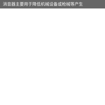
消音器主要用于降低机械设备或枪械等产生