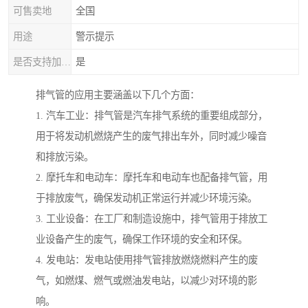
可售卖地
全国
用途
警示提示
是否支持加工定制
是
排气管的应用主要涵盖以下几个方面：
1. 汽车工业：排气管是汽车排气系统的重要组成部分，
用于将发动机燃烧产生的废气排出车外，同时减少噪音
和排放污染。
2. 摩托车和电动车：摩托车和电动车也配备排气管，用
于排放废气，确保发动机正常运行并减少环境污染。
3. 工业设备：在工厂和制造设施中，排气管用于排放工
业设备产生的废气，确保工作环境的安全和环保。
4. 发电站：发电站使用排气管排放燃烧燃料产生的废
气，如燃煤、燃气或燃油发电站，以减少对环境的影
响。