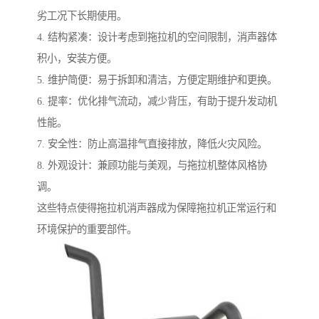
劣工况下长期使用。
4. 结构紧凑：设计考虑到拖拉机的空间限制，消声器体
积小，安装方便。
5. 维护简便：易于拆卸和清洁，方便定期维护和更换。
6. 提率：优化排气流动，减少背压，有助于提升发动机
性能。
7. 安全性：防止高温排气直接排放，降低火灾风险。
8. 外观设计：兼顾功能与美观，与拖拉机整体风格协
调。
这些特点使得拖拉机消声器成为保障拖拉机正常运行和
环境保护的重要部件。