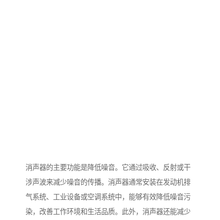
消声器的主要功能是降低噪音。它通过吸收、反射或干
涉声波来减少噪音的传播。消声器通常安装在发动机排
气系统、工业设备或空调系统中，能够有效降低噪音污
染，改善工作环境和生活品质。此外，消声器还能减少