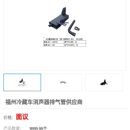
福州冷藏车消声器排气管供应商
面议
价格：
产品数量：
9999.00个