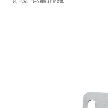
时，也满足了环保和舒适性的要求。