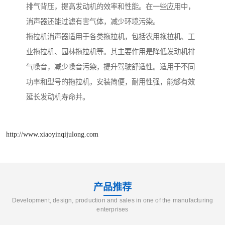
排气背压，提高发动机的效率和性能。在一些应用中，
消声器还能过滤有害气体，减少环境污染。
拖拉机消声器适用于各类拖拉机，包括农用拖拉机、工
业拖拉机、园林拖拉机等。其主要作用是降低发动机排
气噪音，减少噪音污染，提升驾驶舒适性。适用于不同
功率和型号的拖拉机，安装简便，耐用性强，能够有效
延长发动机寿命并。
http://www.xiaoyinqijulong.com
产品推荐
Development, design, production and sales in one of the manufacturing
enterprises