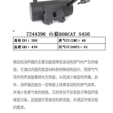
拖拉机消声器的主要功能是降低发动机排气时产生的噪
音。它通过内部的吸音材料和特殊结构设计，将排气气
流中的声波能量转化为热能，从而减少噪音的传播。此
外，消声器还能在一定程度上改善发动机的排气效率，
并减少有害气体的排放。它的存在不仅有助于降低环境
噪音污染，还能提升驾驶员的舒适度，并满足环保法规
的要求。