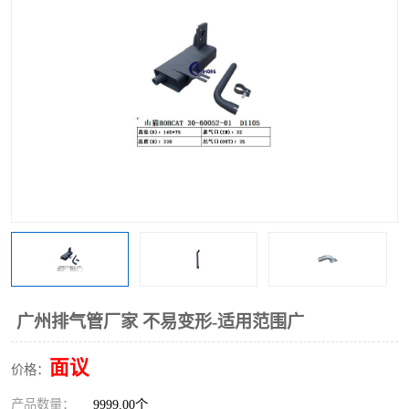
广州排气管厂家 不易变形-适用范围广
面议
价格：
产品数量：
9999.00个