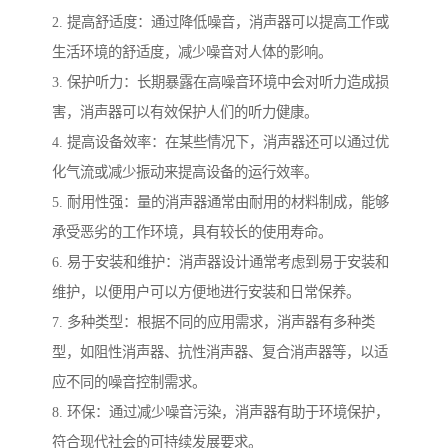
2. 提高舒适度：通过降低噪音，消声器可以提高工作或
生活环境的舒适度，减少噪音对人体的影响。
3. 保护听力：长期暴露在高噪音环境中会对听力造成损
害，消声器可以有效保护人们的听力健康。
4. 提高设备效率：在某些情况下，消声器还可以通过优
化气流或减少振动来提高设备的运行效率。
5. 耐用性强：量的消声器通常由耐用的材料制成，能够
承受恶劣的工作环境，具有较长的使用寿命。
6. 易于安装和维护：消声器设计通常考虑到易于安装和
维护，以便用户可以方便地进行安装和日常保养。
7. 多种类型：根据不同的应用需求，消声器有多种类
型，如阻性消声器、抗性消声器、复合消声器等，以适
应不同的噪音控制需求。
8. 环保：通过减少噪音污染，消声器有助于环境保护，
符合现代社会的可持续发展要求。