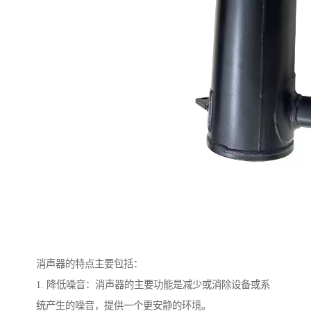
消声器的特点主要包括：
1. 降低噪音：消声器的主要功能是减少或消除设备或系
统产生的噪音，提供一个更安静的环境。