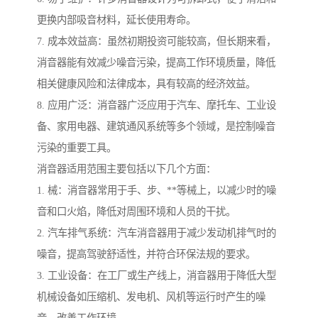
更换内部吸音材料，延长使用寿命。
7. 成本效益高：虽然初期投资可能较高，但长期来看，
消音器能有效减少噪音污染，提高工作环境质量，降低
相关健康风险和法律成本，具有较高的经济效益。
8. 应用广泛：消音器广泛应用于汽车、摩托车、工业设
备、家用电器、建筑通风系统等多个领域，是控制噪音
污染的重要工具。
消音器适用范围主要包括以下几个方面：
1. 械：消音器常用于手、步、**等械上，以减少时的噪
音和口火焰，降低对周围环境和人员的干扰。
2. 汽车排气系统：汽车消音器用于减少发动机排气时的
噪音，提高驾驶舒适性，并符合环保法规的要求。
3. 工业设备：在工厂或生产线上，消音器用于降低大型
机械设备如压缩机、发电机、风机等运行时产生的噪