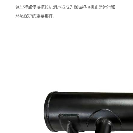
这些特点使得拖拉机消声器成为保障拖拉机正常运行和
环境保护的重要部件。