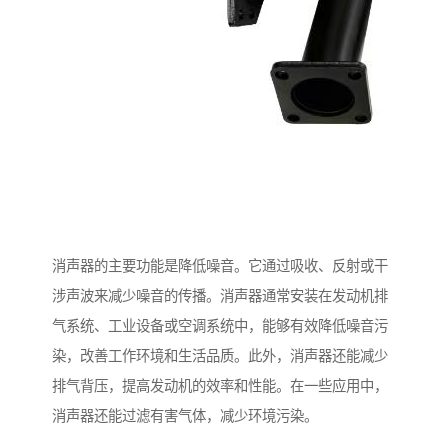
消声器的主要功能是降低噪音。它通过吸收、反射或干
涉声波来减少噪音的传播。消声器通常安装在发动机排
气系统、工业设备或空调系统中，能够有效降低噪音污
染，改善工作环境和生活品质。此外，消声器还能减少
排气背压，提高发动机的效率和性能。在一些应用中，
消声器还能过滤有害气体，减少环境污染。