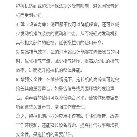
拖拉机达到或超过环保法规的噪音限制，避免因噪音超
标而受到处罚。
4. 延长设备寿命：消声器不仅可以降低噪音，还可以减
少发动机排气系统的振动和冲击，从而减轻对发动机和
其他相关部件的磨损，延长拖拉机的使用寿命。
5. 提高排气效率：量的消声器设计能够在降低噪音的同
时，优化排气气流，减少排气背压，提高发动机的排气
效率，进而提升拖拉机的整体性能。
6. 增强安全性：在某些情况下，拖拉机的高噪音可能会
掩盖其他重要声音，如警告信号或周围环境的危险声
音。消声器的使用可以降低噪音水平，使操作员更容易
听到这些关键声音，增强工作安全性。
总之，拖拉机消声器的应用不仅有助于降低噪音、改善
工作环境和，还能延长设备寿命、提高排气效率和增强
安全性，是拖拉机的重要部件。