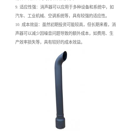
9. 适应性强：消声器可以应用于多种设备和系统中，如
汽车、工业机械、空调系统等，具有较强的适应性。
10. 成本效益：虽然初期投资可能较高，但长期来看，消
声器可以减少因噪音问题导致的额外成本，如费用、生
产效率损失等，具有较好的成本效益。