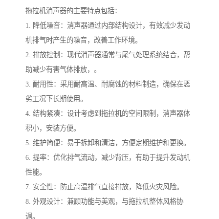
拖拉机消声器的主要特点包括：
1. 降低噪音：消声器通过内部结构设计，有效减少发动
机排气时产生的噪音，改善工作环境。
2. 排放控制：现代消声器通常与尾气处理系统结合，帮
助减少有害气体排放，。
3. 耐用性：采用耐高温、耐腐蚀的材料制造，确保在恶
劣工况下长期使用。
4. 结构紧凑：设计考虑到拖拉机的空间限制，消声器体
积小，安装方便。
5. 维护简便：易于拆卸和清洁，方便定期维护和更换。
6. 提率：优化排气流动，减少背压，有助于提升发动机
性能。
7. 安全性：防止高温排气直接排放，降低火灾风险。
8. 外观设计：兼顾功能与美观，与拖拉机整体风格协
调。