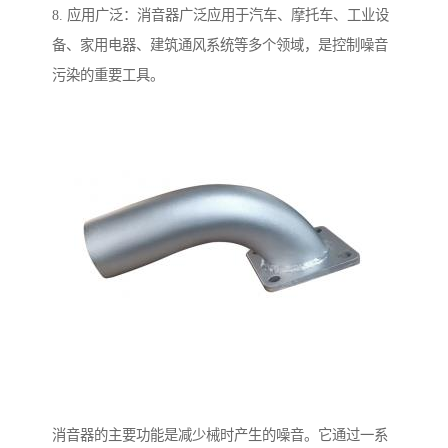
8. 应用广泛：消音器广泛应用于汽车、摩托车、工业设
备、家用电器、建筑通风系统等多个领域，是控制噪音
污染的重要工具。
消音器的主要功能是减少械时产生的噪音。它通过一系