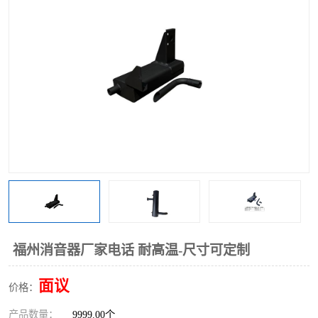
福州消音器厂家电话 耐高温-尺寸可定制
面议
价格：
产品数量：
9999.00个