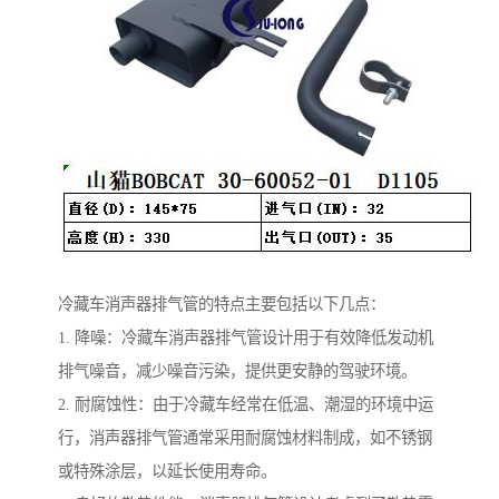
冷藏车消声器排气管的特点主要包括以下几点：
1. 降噪：冷藏车消声器排气管设计用于有效降低发动机
排气噪音，减少噪音污染，提供更安静的驾驶环境。
2. 耐腐蚀性：由于冷藏车经常在低温、潮湿的环境中运
行，消声器排气管通常采用耐腐蚀材料制成，如不锈钢
或特殊涂层，以延长使用寿命。