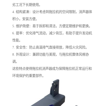
劣工况下长期使用。
4. 结构紧凑：设计考虑到拖拉机的空间限制，消声器体
积小，安装方便。
5. 维护简便：易于拆卸和清洁，方便定期维护和更换。
6. 提率：优化排气流动，减少背压，有助于提升发动机
性能。
7. 安全性：防止高温排气直接排放，降低火灾风险。
8. 外观设计：兼顾功能与美观，与拖拉机整体风格协
调。
这些特点使得拖拉机消声器成为保障拖拉机正常运行和
环境保护的重要部件。