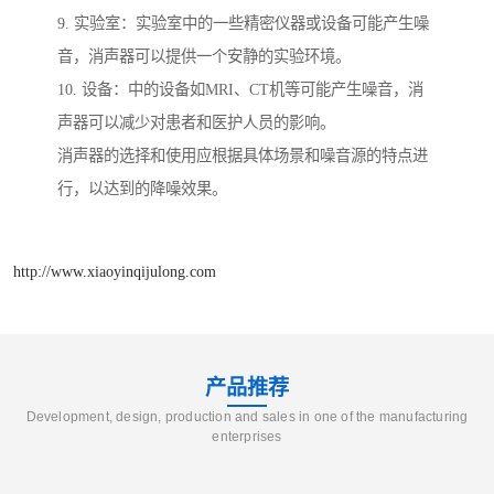
9. 实验室：实验室中的一些精密仪器或设备可能产生噪
音，消声器可以提供一个安静的实验环境。
10. 设备：中的设备如MRI、CT机等可能产生噪音，消
声器可以减少对患者和医护人员的影响。
消声器的选择和使用应根据具体场景和噪音源的特点进
行，以达到的降噪效果。
http://www.xiaoyinqijulong.com
产品推荐
Development, design, production and sales in one of the manufacturing
enterprises