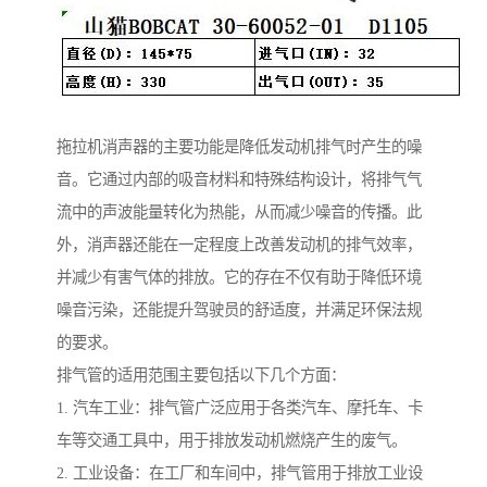
拖拉机消声器的主要功能是降低发动机排气时产生的噪
音。它通过内部的吸音材料和特殊结构设计，将排气气
流中的声波能量转化为热能，从而减少噪音的传播。此
外，消声器还能在一定程度上改善发动机的排气效率，
并减少有害气体的排放。它的存在不仅有助于降低环境
噪音污染，还能提升驾驶员的舒适度，并满足环保法规
的要求。
排气管的适用范围主要包括以下几个方面：
1. 汽车工业：排气管广泛应用于各类汽车、摩托车、卡
车等交通工具中，用于排放发动机燃烧产生的废气。
2. 工业设备：在工厂和车间中，排气管用于排放工业设