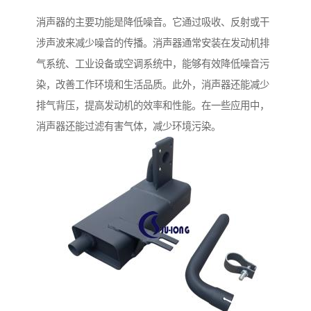
消声器的主要功能是降低噪音。它通过吸收、反射或干
涉声波来减少噪音的传播。消声器通常安装在发动机排
气系统、工业设备或空调系统中，能够有效降低噪音污
染，改善工作环境和生活品质。此外，消声器还能减少
排气背压，提高发动机的效率和性能。在一些应用中，
消声器还能过滤有害气体，减少环境污染。