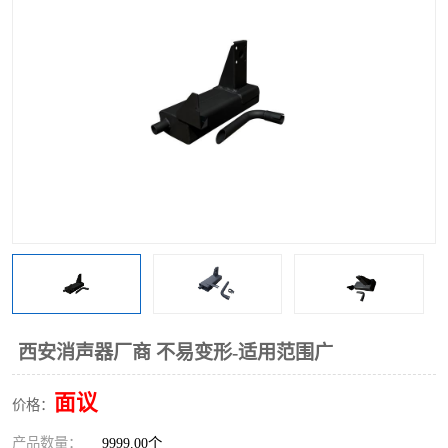
西安消声器厂商 不易变形-适用范围广
面议
价格：
产品数量：
9999.00个