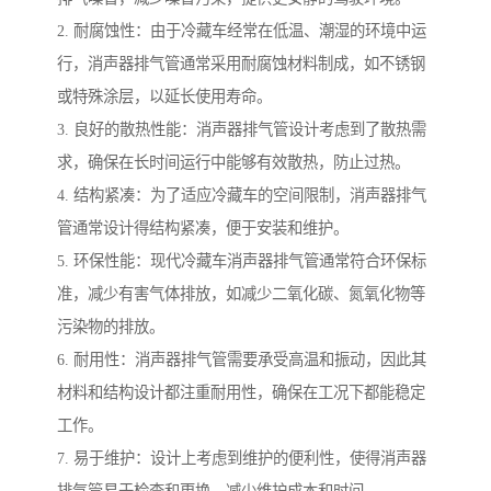
2. 耐腐蚀性：由于冷藏车经常在低温、潮湿的环境中运
行，消声器排气管通常采用耐腐蚀材料制成，如不锈钢
或特殊涂层，以延长使用寿命。
3. 良好的散热性能：消声器排气管设计考虑到了散热需
求，确保在长时间运行中能够有效散热，防止过热。
4. 结构紧凑：为了适应冷藏车的空间限制，消声器排气
管通常设计得结构紧凑，便于安装和维护。
5. 环保性能：现代冷藏车消声器排气管通常符合环保标
准，减少有害气体排放，如减少二氧化碳、氮氧化物等
污染物的排放。
6. 耐用性：消声器排气管需要承受高温和振动，因此其
材料和结构设计都注重耐用性，确保在工况下都能稳定
工作。
7. 易于维护：设计上考虑到维护的便利性，使得消声器