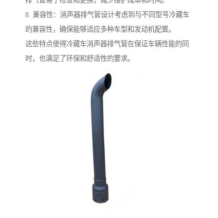
排气管易于检查和更换，减少维护成本和时间。
8. 兼容性：消声器排气管设计考虑到与不同型号冷藏车
的兼容性，确保能够适应多种车型和发动机配置。
这些特点使得冷藏车消声器排气管在保证车辆性能的同
时，也满足了环保和舒适性的要求。