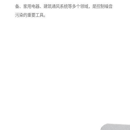
备、家用电器、建筑通风系统等多个领域，是控制噪音
污染的重要工具。