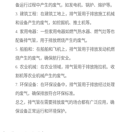
备运行过程中产生的废气，如发电机、锅炉、熔炉等。
3. 建筑工程：在建筑工地上，排气管用于排放施工机械
和设备产生的废气，如挖掘机、推土机等。
4. 家用电器：一些家用电器如燃气热水器、燃气灶等也
配备排气管，用于排放燃烧产生的废气。
5. 船舶和：在船舶和飞机上，排气管用于排放发动机燃
烧产生的废气，确保航行安全。
6. 农业机械：在农业领域，排气管用于排放拖拉机、收
割机等农业机械产生的废气。
7. 环保设备：在环保设备中，排气管用于排放经过处理
的废气，确保排放符合环保标准。
总之，排气管在需要排放废气的场合都有广泛应用，确
保设备正常运行和环境保护。