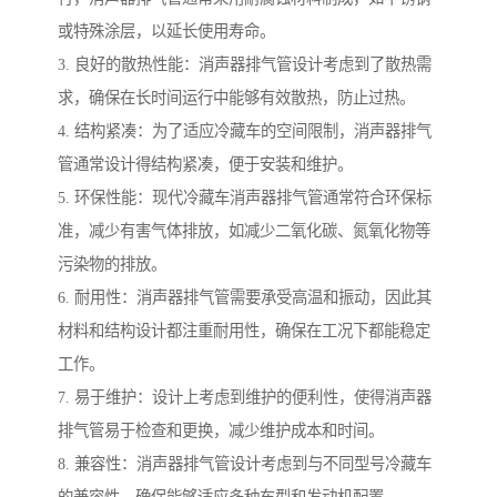
或特殊涂层，以延长使用寿命。
3. 良好的散热性能：消声器排气管设计考虑到了散热需
求，确保在长时间运行中能够有效散热，防止过热。
4. 结构紧凑：为了适应冷藏车的空间限制，消声器排气
管通常设计得结构紧凑，便于安装和维护。
5. 环保性能：现代冷藏车消声器排气管通常符合环保标
准，减少有害气体排放，如减少二氧化碳、氮氧化物等
污染物的排放。
6. 耐用性：消声器排气管需要承受高温和振动，因此其
材料和结构设计都注重耐用性，确保在工况下都能稳定
工作。
7. 易于维护：设计上考虑到维护的便利性，使得消声器
排气管易于检查和更换，减少维护成本和时间。
8. 兼容性：消声器排气管设计考虑到与不同型号冷藏车