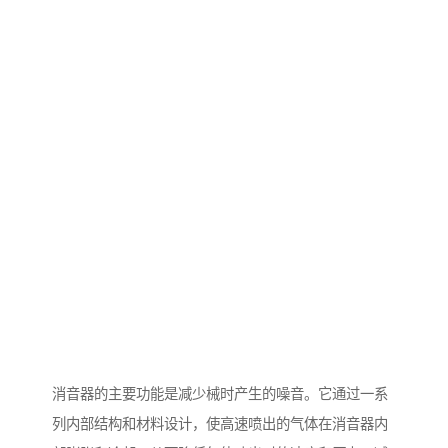
消音器的主要功能是减少械时产生的噪音。它通过一系
列内部结构和材料设计，使高速喷出的气体在消音器内