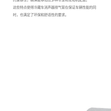
的兼容性，确保能够适应多种车型和发动机配置。
这些特点使得冷藏车消声器排气管在保证车辆性能的同
时，也满足了环保和舒适性的要求。