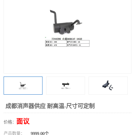
成都消声器供应 耐高温-尺寸可定制
面议
价格：
产品数量：
9999.00个