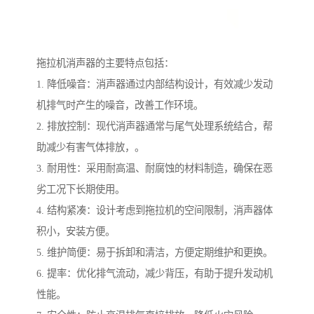
拖拉机消声器的主要特点包括：
1. 降低噪音：消声器通过内部结构设计，有效减少发动
机排气时产生的噪音，改善工作环境。
2. 排放控制：现代消声器通常与尾气处理系统结合，帮
助减少有害气体排放，。
3. 耐用性：采用耐高温、耐腐蚀的材料制造，确保在恶
劣工况下长期使用。
4. 结构紧凑：设计考虑到拖拉机的空间限制，消声器体
积小，安装方便。
5. 维护简便：易于拆卸和清洁，方便定期维护和更换。
6. 提率：优化排气流动，减少背压，有助于提升发动机
性能。