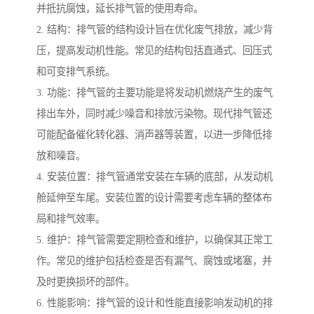
并抵抗腐蚀，延长排气管的使用寿命。
2. 结构：排气管的结构设计旨在优化废气排放，减少背
压，提高发动机性能。常见的结构包括直通式、回压式
和可变排气系统。
3. 功能：排气管的主要功能是将发动机燃烧产生的废气
排出车外，同时减少噪音和排放污染物。现代排气管还
可能配备催化转化器、消声器等装置，以进一步降低排
放和噪音。
4. 安装位置：排气管通常安装在车辆的底部，从发动机
舱延伸至车尾。安装位置的设计需要考虑车辆的整体布
局和排气效率。
5. 维护：排气管需要定期检查和维护，以确保其正常工
作。常见的维护包括检查是否有漏气、腐蚀或堵塞，并
及时更换损坏的部件。
6. 性能影响：排气管的设计和性能直接影响发动机的排