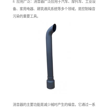
8. 应用广泛：消音器广泛应用于汽车、摩托车、工业设
备、家用电器、建筑通风系统等多个领域，是控制噪音
污染的重要工具。
消音器的主要功能是减少械时产生的噪音。它通过一系