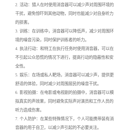
2. 活动：猎人在时使用消音器可以减少声对周围环境的
干扰，避免惊吓到其他动物，同时也能减少对自身听力
的损害。
3. 训练：在训练中，消音器可以降低声，减少对周围环
境的噪音污染，同时保护训练者的听力。
4. 执法行动：和特工在执行任务时使用消音器，可以在
不引起公众恐慌的情况下进行，提高行动的隐蔽性和安
全性。
5. 娱乐：在场或私人靶场，消音器可以减少声，提供更
舒适的体验，同时减少对周围居民的噪音干扰。
6. 影视拍摄：在电影或电视剧的拍摄中，消音器可以模
拟真实的声效果，同时避免实际声对演员和工作人员的
听力造成伤害。
7. 个人防护：在某些特殊情况下，个人可能携带装有消
音器的用于自卫，以减少声引起的不必要关注。