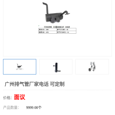
广州排气管厂家电话 可定制
面议
价格：
产品数量：
9999.00个