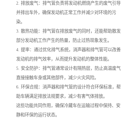
2. 排放废气：排气管负责将发动机燃烧产生的废气引导
并排出车外，确保发动机正常工作并减少对环境的污
染。
3. 散热功能：排气管在排放废气的同时，还能帮助散发
部分发动机工作产生的热量，防止过热现象发生。
4. 提率：通过优化排气系统，消声器和排气管可以改善
发动机的排气效率，从而提升发动机的整体性能。
5. 安全防护：排气管通常设计有隔热层，防止高温废气
直接接触车身或其他部件，减少火灾风险。
6. 环保合规：消声器和排气管的设计符合环保标准，帮
助车辆满足排放法规要求，减少有害气体排放。
这些功能共同作用，确保冷藏车在运输过程中保持、安
静和环保的运行状态。