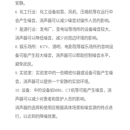
安静。
6. 化工行业：化工设备如泵、风机、压缩机等在运行中
会产生噪音，消声器可以减少噪音对操作人员的影响。
7. 能源行业：发电厂、变电站等场所的设备噪音较大，
消声器可以降低噪音，减少对周边环境的影响。
8. 娱乐场所：KTV、酒吧、电影院等娱乐场所的音响设
备可能产生较大噪音，消声器可以帮助控制噪音水平，
避免扰民。
9. 实验室：实验室中的一些精密仪器或设备可能产生噪
音，消声器可以提供一个安静的实验环境。
10. 设备：中的设备如MRI、CT机等可能产生噪音，消
声器可以减少对患者和医护人员的影响。
消声器的选择和使用应根据具体场景和噪音源的特点进
行，以达到的降噪效果。