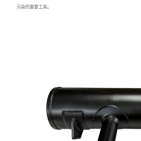
污染的重要工具。