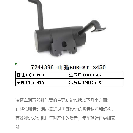
冷藏车消声器排气管的主要功能包括以下几个方面：
1. 降低噪音：消声器通过内部设计的吸音材料和结构，
有效减少发动机排气时产生的噪音，使车辆运行更加安
静。