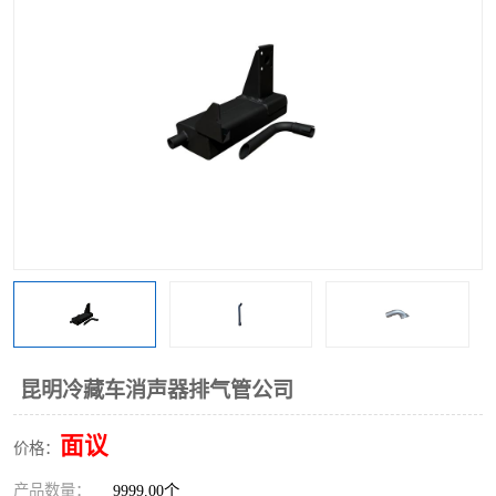
昆明冷藏车消声器排气管公司
面议
价格：
产品数量：
9999.00个