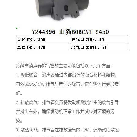
冷藏车消声器排气管的主要功能包括以下几个方面：
1. 降低噪音：消声器通过内部设计的吸音材料和结构，
有效减少发动机排气时产生的噪音，使车辆运行更加安
静。
2. 排放废气：排气管负责将发动机燃烧产生的废气引导
并排出车外，确保发动机正常工作并减少对环境的污
染。
3. 散热功能：排气管在排放废气的同时，还能帮助散发