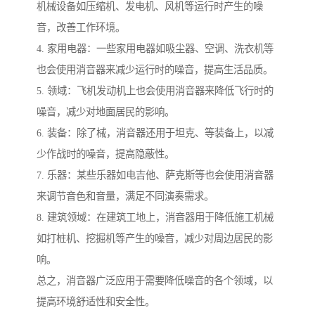
机械设备如压缩机、发电机、风机等运行时产生的噪
音，改善工作环境。
4. 家用电器：一些家用电器如吸尘器、空调、洗衣机等
也会使用消音器来减少运行时的噪音，提高生活品质。
5. 领域：飞机发动机上也会使用消音器来降低飞行时的
噪音，减少对地面居民的影响。
6. 装备：除了械，消音器还用于坦克、等装备上，以减
少作战时的噪音，提高隐蔽性。
7. 乐器：某些乐器如电吉他、萨克斯等也会使用消音器
来调节音色和音量，满足不同演奏需求。
8. 建筑领域：在建筑工地上，消音器用于降低施工机械
如打桩机、挖掘机等产生的噪音，减少对周边居民的影
响。
总之，消音器广泛应用于需要降低噪音的各个领域，以
提高环境舒适性和安全性。