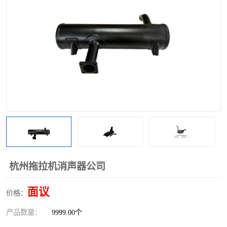
杭州拖拉机消声器公司
面议
价格：
产品数量：
9999.00个