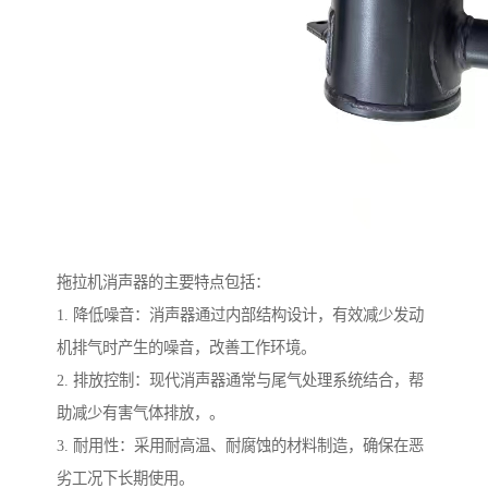
拖拉机消声器的主要特点包括：
1. 降低噪音：消声器通过内部结构设计，有效减少发动
机排气时产生的噪音，改善工作环境。
2. 排放控制：现代消声器通常与尾气处理系统结合，帮
助减少有害气体排放，。
3. 耐用性：采用耐高温、耐腐蚀的材料制造，确保在恶
劣工况下长期使用。