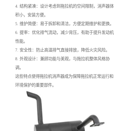
4. 结构紧凑：设计考虑到拖拉机的空间限制，消声器体
积小，安装方便。
5. 维护简便：易于拆卸和清洁，方便定期维护和更换。
6. 提率：优化排气流动，减少背压，有助于提升发动机
性能。
7. 安全性：防止高温排气直接排放，降低火灾风险。
8. 外观设计：兼顾功能与美观，与拖拉机整体风格协
调。
这些特点使得拖拉机消声器成为保障拖拉机正常运行和
环境保护的重要部件。