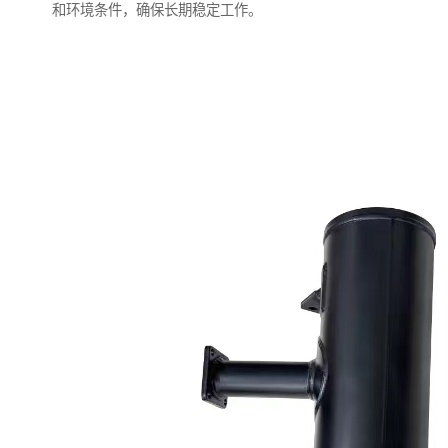
和环境条件，确保长期稳定工作。