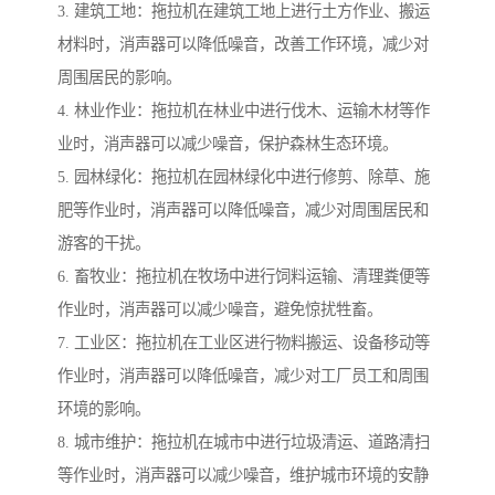
3. 建筑工地：拖拉机在建筑工地上进行土方作业、搬运
材料时，消声器可以降低噪音，改善工作环境，减少对
周围居民的影响。
4. 林业作业：拖拉机在林业中进行伐木、运输木材等作
业时，消声器可以减少噪音，保护森林生态环境。
5. 园林绿化：拖拉机在园林绿化中进行修剪、除草、施
肥等作业时，消声器可以降低噪音，减少对周围居民和
游客的干扰。
6. 畜牧业：拖拉机在牧场中进行饲料运输、清理粪便等
作业时，消声器可以减少噪音，避免惊扰牲畜。
7. 工业区：拖拉机在工业区进行物料搬运、设备移动等
作业时，消声器可以降低噪音，减少对工厂员工和周围
环境的影响。
8. 城市维护：拖拉机在城市中进行垃圾清运、道路清扫
等作业时，消声器可以减少噪音，维护城市环境的安静