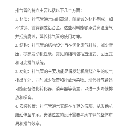
排气管的特点主要包括以下几个方面：
1. 材质：排气管通常由耐高温、耐腐蚀的材料制成，如
不锈钢、镀锌钢或铝合金。这些材料能够承受高温废气
并抵抗腐蚀，延长排气管的使用寿命。
2. 结构：排气管的结构设计旨在优化废气排放，减少背
压，提高发动机性能。常见的结构包括直通式、回压式
和可变排气系统。
3. 功能：排气管的主要功能是将发动机燃烧产生的废气
排出车外，同时减少噪音和排放污染物。现代排气管还
可能配备催化转化器、消声器等装置，以进一步降低排
放和噪音。
4. 安装位置：排气管通常安装在车辆的底部，从发动机
舱延伸至车尾。安装位置的设计需要考虑车辆的整体布
局和排气效率。