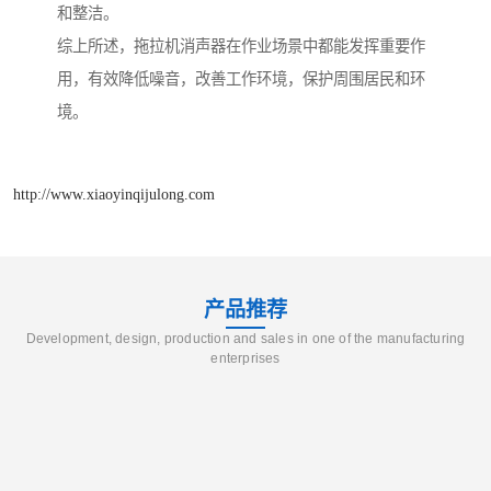
和整洁。
综上所述，拖拉机消声器在作业场景中都能发挥重要作
用，有效降低噪音，改善工作环境，保护周围居民和环
境。
http://www.xiaoyinqijulong.com
产品推荐
Development, design, production and sales in one of the manufacturing
enterprises