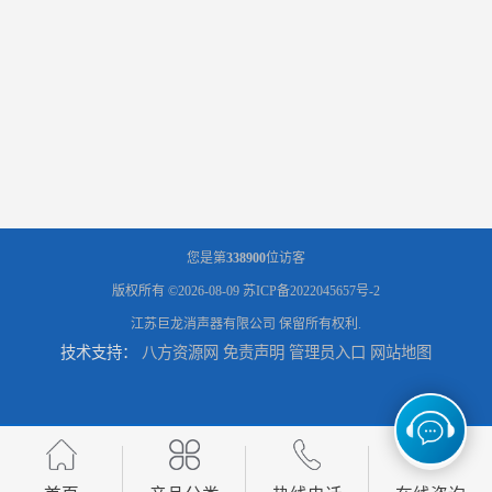
您是第
338900
位访客
版权所有 ©2026-08-09
苏ICP备2022045657号-2
江苏巨龙消声器有限公司
保留所有权利.
技术支持：
八方资源网
免责声明
管理员入口
网站地图