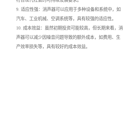
符合现代社会的可持续发展要求。
9. 适应性强：消声器可以应用于多种设备和系统中，如
汽车、工业机械、空调系统等，具有较强的适应性。
10. 成本效益：虽然初期投资可能较高，但长期来看，消
声器可以减少因噪音问题导致的额外成本，如费用、生
产效率损失等，具有较好的成本效益。