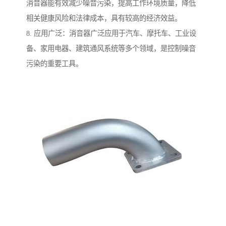
消音器能有效减少噪音污染，提高工作环境质量，降低
相关健康风险和法律成本，具有较高的经济效益。
8. 应用广泛：消音器广泛应用于汽车、摩托车、工业设
备、家用电器、建筑通风系统等多个领域，是控制噪音
污染的重要工具。