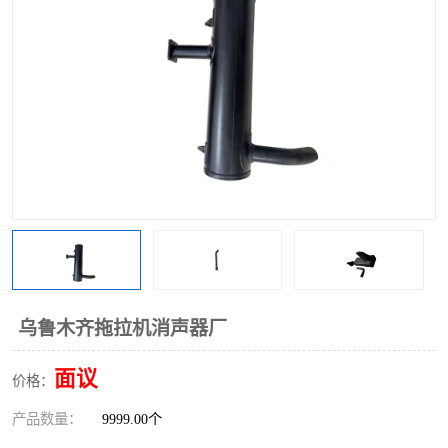
乌鲁木齐拖拉机消声器厂
面议
价格：
产品数量：
9999.00个