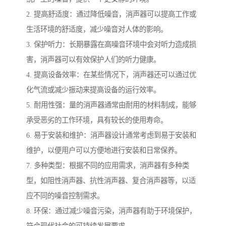
2. 提高舒适度：通过降低噪音，消声器可以提高工作或
生活环境的舒适度，减少噪音对人体的影响。
3. 保护听力：长期暴露在高噪音环境中会对听力造成损
害，消声器可以有效保护人们的听力健康。
4. 提高设备效率：在某些情况下，消声器还可以通过优
化气流或减少振动来提高设备的运行效率。
5. 耐用性强：量的消声器通常由耐用的材料制成，能够
承受恶劣的工作环境，具有较长的使用寿命。
6. 易于安装和维护：消声器设计通常考虑到易于安装和
维护，以便用户可以方便地进行安装和日常保养。
7. 多种类型：根据不同的应用需求，消声器有多种类
型，如阻性消声器、抗性消声器、复合消声器等，以适
应不同的噪音控制需求。
8. 环保：通过减少噪音污染，消声器有助于环境保护，