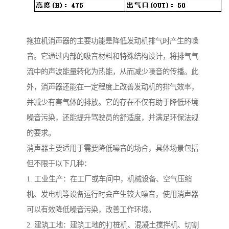
拖拉机消声器的主要功能是降低发动机排气时产生的噪
音。它通过内部的吸音材料和特殊结构设计，将排气气
流中的声波能量转化为热能，从而减少噪音的传播。此
外，消声器还能在一定程度上改善发动机的排气效率，
并减少有害气体的排放。它的存在不仅有助于降低环境
噪音污染，还能提升驾驶员的舒适度，并满足环保法规
的要求。
消声器主要适用于需要降低噪音的场合，具体场景包括
但不限于以下几种：
1. 工业生产：在工厂或车间中，机械设备、空气压缩
机、发电机等设备运行时会产生较大噪音，使用消声器
可以有效降低噪音污染，改善工作环境。
2. 建筑工地：建筑工地的打桩机、混凝土搅拌机、切割