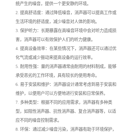
统产生的噪音，提供一个更安静的环境。
2. 提高舒适度：通过降低噪音，消声器可以提高工作或
生活环境的舒适度，减少噪音对人体的影响。
3. 保护听力：长期暴露在高噪音环境中会对听力造成损
害，消声器可以有效保护人们的听力健康。
4. 提高设备效率：在某些情况下，消声器还可以通过优
化气流或减少振动来提高设备的运行效率。
5. 耐用性强：量的消声器通常由耐用的材料制成，能够
承受恶劣的工作环境，具有较长的使用寿命。
6. 易于安装和维护：消声器设计通常考虑到易于安装和
维护，以便用户可以方便地进行安装和日常保养。
7. 多种类型：根据不同的应用需求，消声器有多种类
型，如阻性消声器、抗性消声器、复合消声器等，以适
应不同的噪音控制需求。
8. 环保：通过减少噪音污染，消声器有助于环境保护，