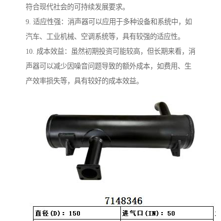
符合现代社会的可持续发展要求。
9. 适应性强：消声器可以应用于多种设备和系统中，如
汽车、工业机械、空调系统等，具有较强的适应性。
10. 成本效益：虽然初期投资可能较高，但长期来看，消
声器可以减少因噪音问题导致的额外成本，如费用、生
产效率损失等，具有较好的成本效益。