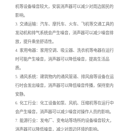
机等设备噪音较大，安装消声器可以减少对周边居民的
影响。
3. 交通运输：汽车、摩托车、火车、飞机等交通工具的
发动机和排气系统会产生噪音，消声器可以减少噪音排
放，提升乘坐舒适性。
4. 家用电器：家用空调、吸尘器、洗衣机等电器在运行
时可能产生噪音，消声器可以降低噪音，提高生活品
质。
5. 通风系统：建筑物内的通风管道、排风扇等设备在运
行时会发出噪音，消声器可以降低噪音传播，保持室内
安静。
6. 化工行业：化工设备如泵、风机、压缩机等在运行中
会产生噪音，消声器可以减少噪音对操作人员的影响。
7. 能源行业：发电厂、变电站等场所的设备噪音较大，
消声器可以降低噪音，减少对周边环境的影响。