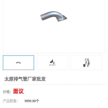
太原排气管厂家批发
面议
价格：
产品数量：
9999.00个