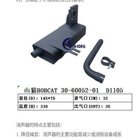
消声器的特点主要包括：
1. 降低噪音：消声器的主要功能是减少或消除设备或系