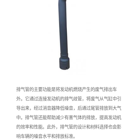
排气管的主要功能是将发动机燃烧产生的废气排出车
外。它通过连接发动机的排气歧管，将废气从气缸中引
导出来，经过消音器降低噪音，后通过尾管排放到大气
中。排气管还能帮助减少有害气体的排放，提高发动机
的效率和性能。此外，排气管的设计和材料选择也会影
响车辆的噪音水平和排放标准。