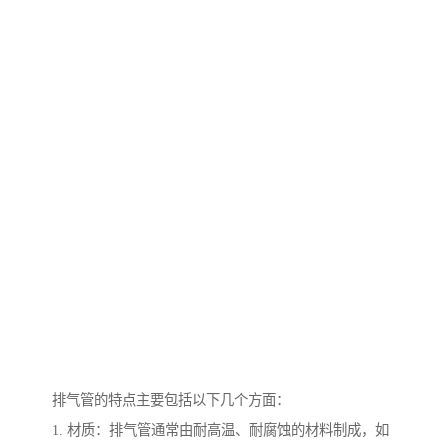
排气管的特点主要包括以下几个方面：
1. 材质：排气管通常由耐高温、耐腐蚀的材料制成，如