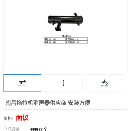
南昌拖拉机消声器供应商 安装方便
面议
价格：
产品数量：
9999.00个