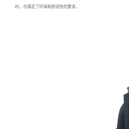
时，也满足了环保和舒适性的要求。