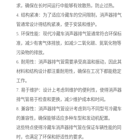
求，确保在长时间运行中能够有效散热，防止过热。
4. 结构紧凑：为了适应冷藏车的空间限制，消声器排气
管通常设计得结构紧凑，便于安装和维护。
5. 环保性能：现代冷藏车消声器排气管通常符合环保标
准，减少有害气体排放，如减少二氧化碳、氮氧化物等
污染物的排放。
6. 耐用性：消声器排气管需要承受高温和振动，因此其
材料和结构设计都注重耐用性，确保在工况下都能稳定
工作。
7. 易于维护：设计上考虑到维护的便利性，使得消声器
排气管易于检查和更换，减少维护成本和时间。
8. 兼容性：消声器排气管设计考虑到与不同型号冷藏车
的兼容性，确保能够适应多种车型和发动机配置。
这些特点使得冷藏车消声器排气管在保证车辆性能的同
时，也满足了环保和舒适性的要求。