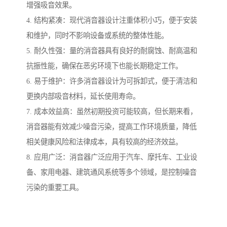
增强吸音效果。
4. 结构紧凑：现代消音器设计注重体积小巧，便于安装
和维护，同时不影响设备或系统的整体性能。
5. 耐久性强：量的消音器具有良好的耐腐蚀、耐高温和
抗振性能，确保在恶劣环境下也能长期稳定工作。
6. 易于维护：许多消音器设计为可拆卸式，便于清洁和
更换内部吸音材料，延长使用寿命。
7. 成本效益高：虽然初期投资可能较高，但长期来看，
消音器能有效减少噪音污染，提高工作环境质量，降低
相关健康风险和法律成本，具有较高的经济效益。
8. 应用广泛：消音器广泛应用于汽车、摩托车、工业设
备、家用电器、建筑通风系统等多个领域，是控制噪音
污染的重要工具。