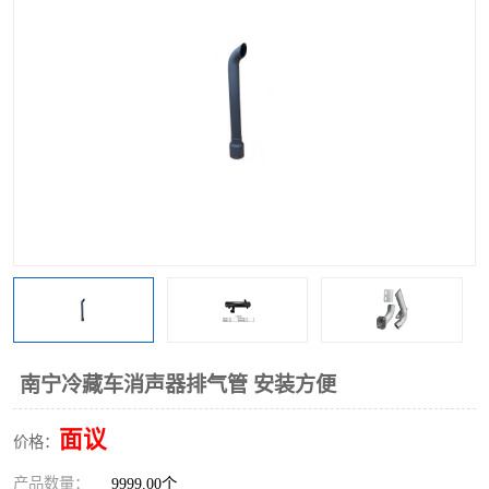
南宁冷藏车消声器排气管 安装方便
面议
价格：
产品数量：
9999.00个