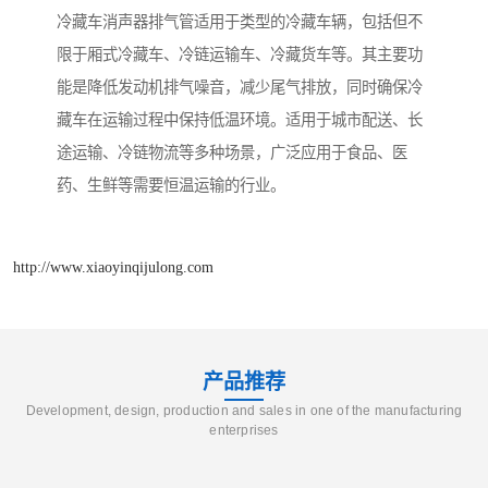
冷藏车消声器排气管适用于类型的冷藏车辆，包括但不
限于厢式冷藏车、冷链运输车、冷藏货车等。其主要功
能是降低发动机排气噪音，减少尾气排放，同时确保冷
藏车在运输过程中保持低温环境。适用于城市配送、长
途运输、冷链物流等多种场景，广泛应用于食品、医
药、生鲜等需要恒温运输的行业。
http://www.xiaoyinqijulong.com
产品推荐
Development, design, production and sales in one of the manufacturing
enterprises