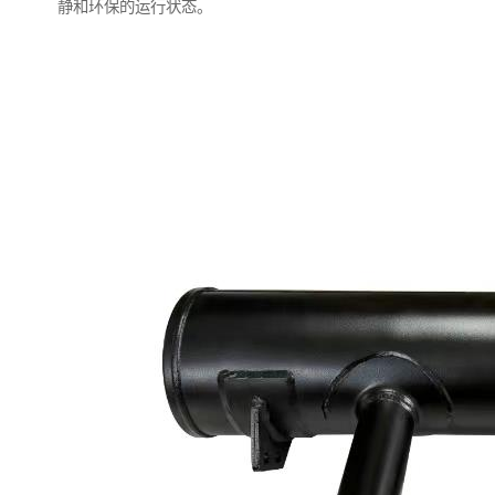
静和环保的运行状态。