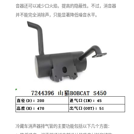
音器还可以减少口火焰，提高的隐蔽性。不过，消音器
并不能完全消除声，只能显著降低噪音水平。
冷藏车消声器排气管的主要功能包括以下几个方面：