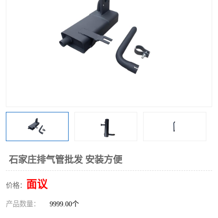
石家庄排气管批发 安装方便
面议
价格：
产品数量：
9999.00个