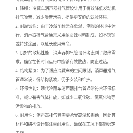
1. 降噪：冷藏车消声器排气管设计用于有效降低发动机
排气噪音，减少噪音污染，提供更安静的驾驶环境。
2. 耐腐蚀性：由于冷藏车经常在低温、潮湿的环境中运
行，消声器排气管通常采用耐腐蚀材料制成，如不锈钢
或特殊涂层，以延长使用寿命。
3. 良好的散热性能：消声器排气管设计考虑到了散热需
求，确保在长时间运行中能够有效散热，防止过热。
4. 结构紧凑：为了适应冷藏车的空间限制，消声器排气
管通常设计得结构紧凑，便于安装和维护。
5. 环保性能：现代冷藏车消声器排气管通常符合环保标
准，减少有害气体排放，如减少二氧化碳、氮氧化物等
污染物的排放。
6. 耐用性：消声器排气管需要承受高温和振动，因此其
材料和结构设计都注重耐用性，确保在工况下都能稳定