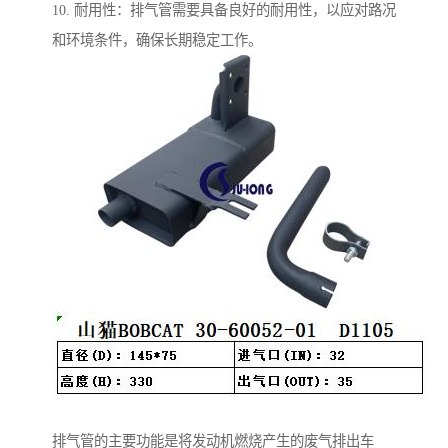
10. 耐用性：排气管需要具备良好的耐用性，以应对路况
和环境条件，确保长期稳定工作。
排气管的主要功能是将发动机燃烧产生的废气排出车