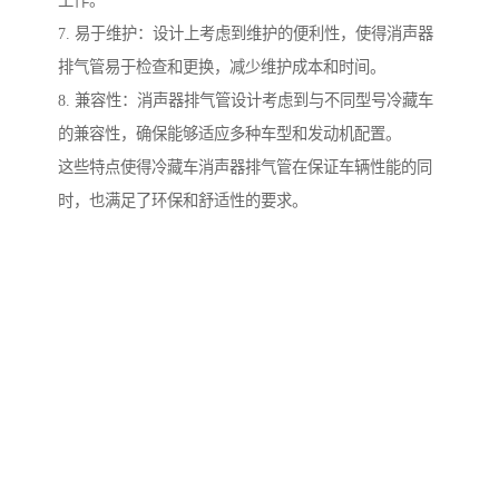
工作。
7. 易于维护：设计上考虑到维护的便利性，使得消声器
排气管易于检查和更换，减少维护成本和时间。
8. 兼容性：消声器排气管设计考虑到与不同型号冷藏车
的兼容性，确保能够适应多种车型和发动机配置。
这些特点使得冷藏车消声器排气管在保证车辆性能的同
时，也满足了环保和舒适性的要求。