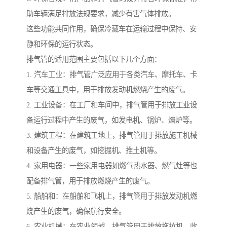
助车辆满足排放法规要求，减少有害气体排放。
这些功能共同作用，确保冷藏车在运输过程中保持、安
静和环保的运行状态。
排气管的适用范围主要包括以下几个方面：
1. 汽车工业：排气管广泛应用于各类汽车、摩托车、卡
车等交通工具中，用于排放发动机燃烧产生的废气。
2. 工业设备：在工厂和车间中，排气管用于排放工业设
备运行过程中产生的废气，如发电机、锅炉、熔炉等。
3. 建筑工程：在建筑工地上，排气管用于排放施工机械
和设备产生的废气，如挖掘机、推土机等。
4. 家用电器：一些家用电器如燃气热水器、燃气灶等也
配备排气管，用于排放燃烧产生的废气。
5. 船舶和：在船舶和飞机上，排气管用于排放发动机燃
烧产生的废气，确保航行安全。
6. 农业机械：在农业领域，排气管用于排放拖拉机、收