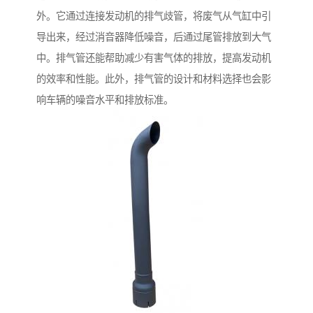
外。它通过连接发动机的排气歧管，将废气从气缸中引
导出来，经过消音器降低噪音，后通过尾管排放到大气
中。排气管还能帮助减少有害气体的排放，提高发动机
的效率和性能。此外，排气管的设计和材料选择也会影
响车辆的噪音水平和排放标准。