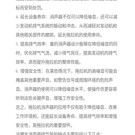
标而受到处罚。
4. 延长设备寿命：消声器不仅可以降低噪音，还可以减
少发动机排气系统的振动和冲击，从而减轻对发动机和
其他相关部件的磨损，延长拖拉机的使用寿命。
5. 提高排气效率：量的消声器设计能够在降低噪音的同
时，优化排气气流，减少排气背压，提高发动机的排气
效率，进而提升拖拉机的整体性能。
6. 增强安全性：在某些情况下，拖拉机的高噪音可能会
掩盖其他重要声音，如警告信号或周围环境的危险声
音。消声器的使用可以降低噪音水平，使操作员更容易
听到这些关键声音，增强工作安全性。
总之，拖拉机消声器的应用不仅有助于降低噪音、改善
工作环境和，还能延长设备寿命、提高排气效率和增强
安全性，是拖拉机的重要部件。
冷藏车消声器排气管的特点主要包括以下几点：