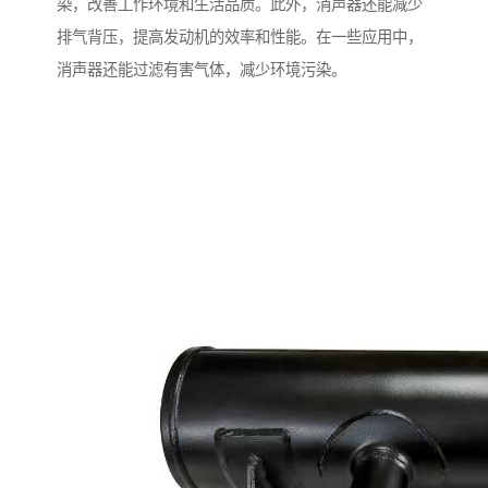
染，改善工作环境和生活品质。此外，消声器还能减少
排气背压，提高发动机的效率和性能。在一些应用中，
消声器还能过滤有害气体，减少环境污染。