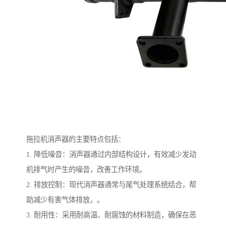
拖拉机消声器的主要特点包括：
1. 降低噪音：消声器通过内部结构设计，有效减少发动
机排气时产生的噪音，改善工作环境。
2. 排放控制：现代消声器通常与尾气处理系统结合，帮
助减少有害气体排放，。
3. 耐用性：采用耐高温、耐腐蚀的材料制造，确保在恶