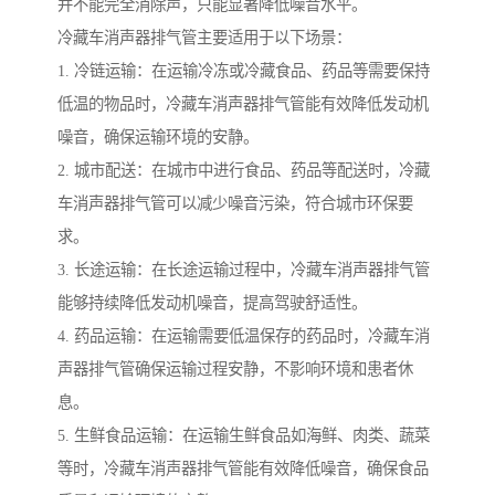
并不能完全消除声，只能显著降低噪音水平。
冷藏车消声器排气管主要适用于以下场景：
1. 冷链运输：在运输冷冻或冷藏食品、药品等需要保持
低温的物品时，冷藏车消声器排气管能有效降低发动机
噪音，确保运输环境的安静。
2. 城市配送：在城市中进行食品、药品等配送时，冷藏
车消声器排气管可以减少噪音污染，符合城市环保要
求。
3. 长途运输：在长途运输过程中，冷藏车消声器排气管
能够持续降低发动机噪音，提高驾驶舒适性。
4. 药品运输：在运输需要低温保存的药品时，冷藏车消
声器排气管确保运输过程安静，不影响环境和患者休
息。
5. 生鲜食品运输：在运输生鲜食品如海鲜、肉类、蔬菜
等时，冷藏车消声器排气管能有效降低噪音，确保食品