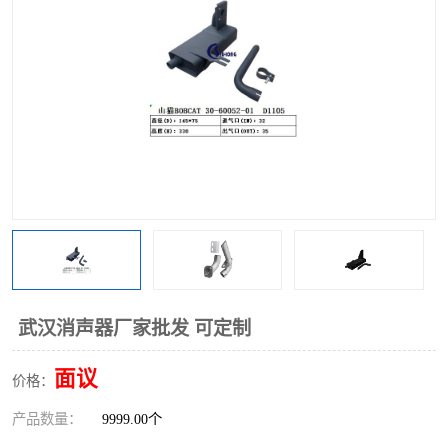
武汉消声器厂家批发 可定制
面议
价格：
产品数量：
9999.00个