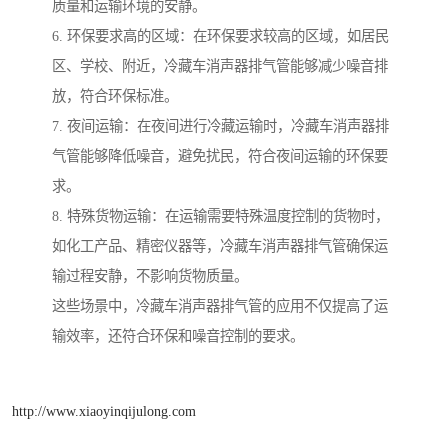
质量和运输环境的安静。
6. 环保要求高的区域：在环保要求较高的区域，如居民
区、学校、附近，冷藏车消声器排气管能够减少噪音排
放，符合环保标准。
7. 夜间运输：在夜间进行冷藏运输时，冷藏车消声器排
气管能够降低噪音，避免扰民，符合夜间运输的环保要
求。
8. 特殊货物运输：在运输需要特殊温度控制的货物时，
如化工产品、精密仪器等，冷藏车消声器排气管确保运
输过程安静，不影响货物质量。
这些场景中，冷藏车消声器排气管的应用不仅提高了运
输效率，还符合环保和噪音控制的要求。
http://www.xiaoyinqijulong.com