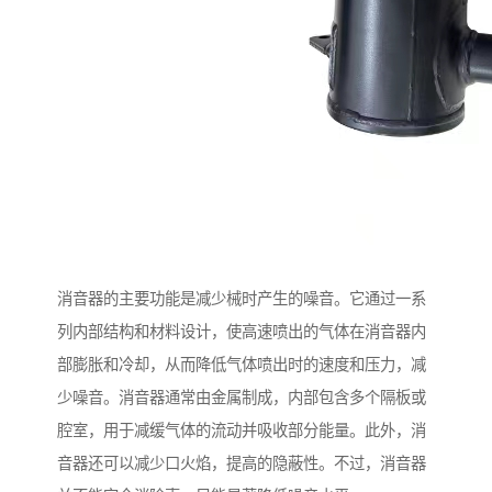
消音器的主要功能是减少械时产生的噪音。它通过一系
列内部结构和材料设计，使高速喷出的气体在消音器内
部膨胀和冷却，从而降低气体喷出时的速度和压力，减
少噪音。消音器通常由金属制成，内部包含多个隔板或
腔室，用于减缓气体的流动并吸收部分能量。此外，消
音器还可以减少口火焰，提高的隐蔽性。不过，消音器