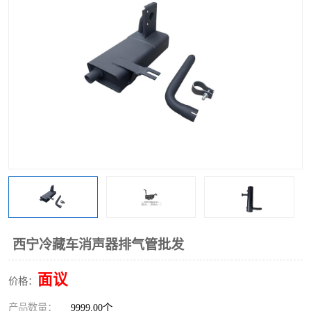
西宁冷藏车消声器排气管批发
面议
价格：
产品数量：
9999.00个