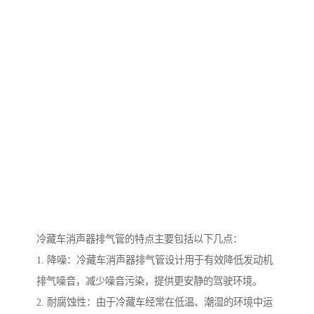
冷藏车消声器排气管的特点主要包括以下几点：
1. 降噪：冷藏车消声器排气管设计用于有效降低发动机
排气噪音，减少噪音污染，提供更安静的驾驶环境。
2. 耐腐蚀性：由于冷藏车经常在低温、潮湿的环境中运