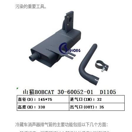
污染的重要工具。
冷藏车消声器排气管的主要功能包括以下几个方面：