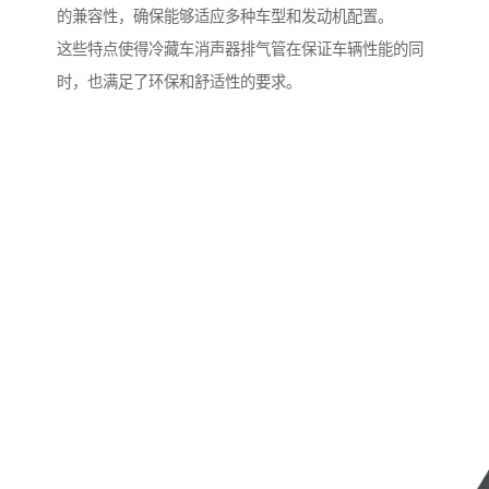
的兼容性，确保能够适应多种车型和发动机配置。
这些特点使得冷藏车消声器排气管在保证车辆性能的同
时，也满足了环保和舒适性的要求。