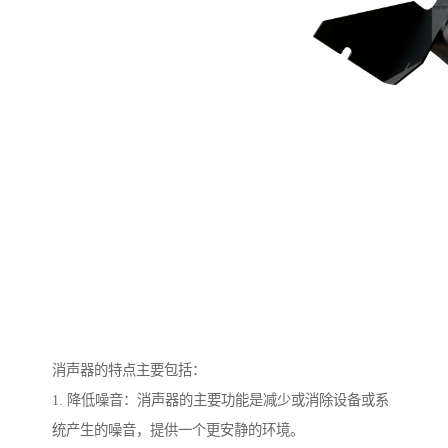
消声器的特点主要包括：
1. 降低噪音：消声器的主要功能是减少或消除设备或系
统产生的噪音，提供一个更安静的环境。