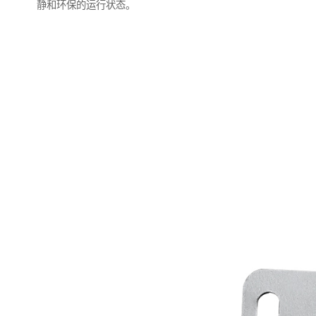
静和环保的运行状态。