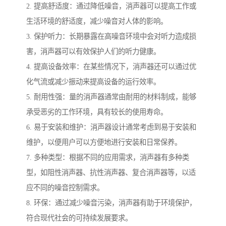
2. 提高舒适度：通过降低噪音，消声器可以提高工作或
生活环境的舒适度，减少噪音对人体的影响。
3. 保护听力：长期暴露在高噪音环境中会对听力造成损
害，消声器可以有效保护人们的听力健康。
4. 提高设备效率：在某些情况下，消声器还可以通过优
化气流或减少振动来提高设备的运行效率。
5. 耐用性强：量的消声器通常由耐用的材料制成，能够
承受恶劣的工作环境，具有较长的使用寿命。
6. 易于安装和维护：消声器设计通常考虑到易于安装和
维护，以便用户可以方便地进行安装和日常保养。
7. 多种类型：根据不同的应用需求，消声器有多种类
型，如阻性消声器、抗性消声器、复合消声器等，以适
应不同的噪音控制需求。
8. 环保：通过减少噪音污染，消声器有助于环境保护，
符合现代社会的可持续发展要求。