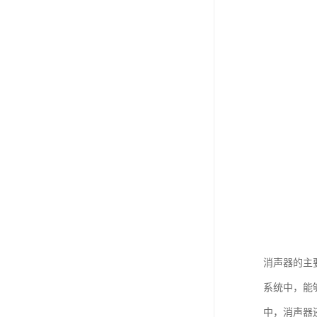
消声器的主
系统中，能
中，消声器