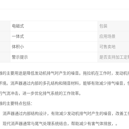
电磁式
包装
一体式
应用场景
体积小
可售卖地
警示提示
是否支持加工定
器的主要用途是降低发动机排气时产生的噪音。拖拉机在工作时，发动机
环境。消声器通过内部的多孔结构和隔音材料，能够有效减少排气噪音，
的气流冲击，进一步优化排气系统的工作效率。
器的主要特点包括：
噪音：消声器通过内部结构设计，有效减少发动机排气时产生的噪音，改善工
控制：现代消声器通常与尾气处理系统结合，帮助减少有害气体排放，。