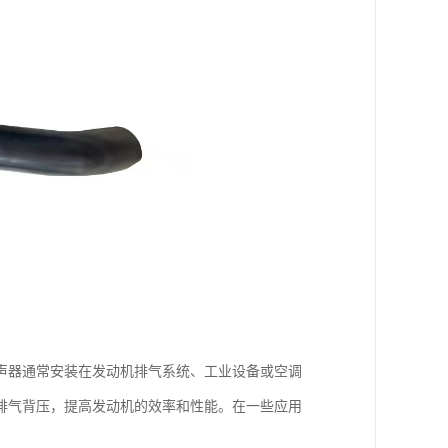
声器通常安装在发动机排气系统、工业设备或空调
排气背压，提高发动机的效率和性能。在一些应用