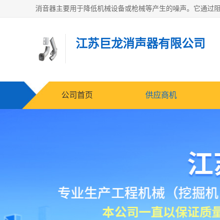
江苏巨龙消声器有限公司
公司首页
供应商机