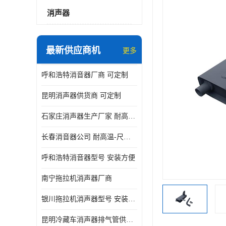
消声器
最新供应商机
更多
呼和浩特消音器厂商 可定制
昆明消声器供货商 可定制
石家庄消声器生产厂家 耐高温-尺寸可定制
长春消音器公司 耐高温-尺寸可定制
呼和浩特消音器型号 安装方便
南宁拖拉机消声器厂商
银川拖拉机消声器型号 安装方便
昆明冷藏车消声器排气管供货商 可定制