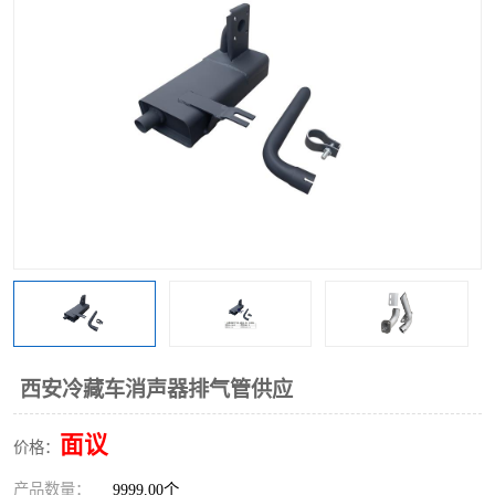
西安冷藏车消声器排气管供应
面议
价格：
产品数量：
9999.00个