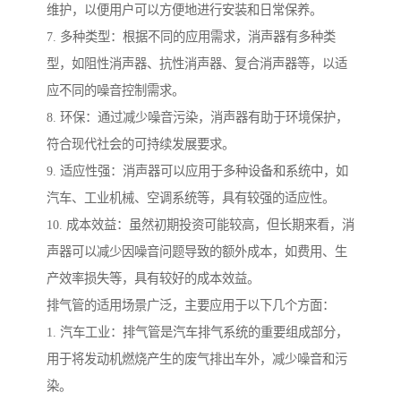
维护，以便用户可以方便地进行安装和日常保养。
7. 多种类型：根据不同的应用需求，消声器有多种类
型，如阻性消声器、抗性消声器、复合消声器等，以适
应不同的噪音控制需求。
8. 环保：通过减少噪音污染，消声器有助于环境保护，
符合现代社会的可持续发展要求。
9. 适应性强：消声器可以应用于多种设备和系统中，如
汽车、工业机械、空调系统等，具有较强的适应性。
10. 成本效益：虽然初期投资可能较高，但长期来看，消
声器可以减少因噪音问题导致的额外成本，如费用、生
产效率损失等，具有较好的成本效益。
排气管的适用场景广泛，主要应用于以下几个方面：
1. 汽车工业：排气管是汽车排气系统的重要组成部分，
用于将发动机燃烧产生的废气排出车外，减少噪音和污
染。