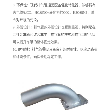
8. 环保性：现代排气管通常配备催化转化器，能够将有
害气体如CO、HC和NOx转化为的CO2、H2O和N2，减
少对环境的污染。
9. 外观设计：排气管的外观设计也受到重视，特别是在
高性能车辆和改装车中，排气管的样式和排气口的形状
可以提升车辆的整体视觉效果。
10. 耐用性：排气管需要具备良好的耐用性，以应对路况
和环境条件，确保长期稳定工作。