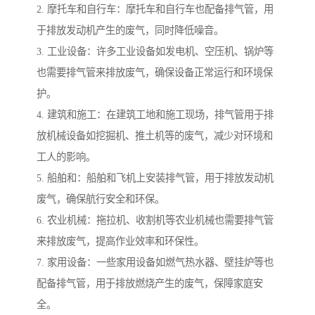
2. 摩托车和自行车：摩托车和自行车也配备排气管，用
于排放发动机产生的废气，同时降低噪音。
3. 工业设备：许多工业设备如发电机、空压机、锅炉等
也需要排气管来排放废气，确保设备正常运行和环境保
护。
4. 建筑和施工：在建筑工地和施工现场，排气管用于排
放机械设备如挖掘机、推土机等的废气，减少对环境和
工人的影响。
5. 船舶和：船舶和飞机上安装排气管，用于排放发动机
废气，确保航行安全和环保。
6. 农业机械：拖拉机、收割机等农业机械也需要排气管
来排放废气，提高作业效率和环保性。
7. 家用设备：一些家用设备如燃气热水器、壁挂炉等也
配备排气管，用于排放燃烧产生的废气，保障家庭安
全。