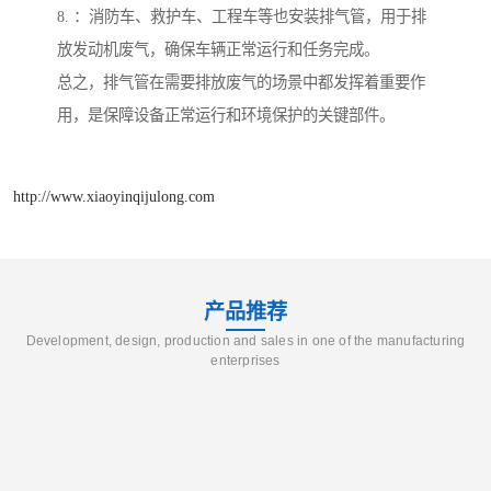
8. ：消防车、救护车、工程车等也安装排气管，用于排
放发动机废气，确保车辆正常运行和任务完成。
总之，排气管在需要排放废气的场景中都发挥着重要作
用，是保障设备正常运行和环境保护的关键部件。
http://www.xiaoyinqijulong.com
产品推荐
Development, design, production and sales in one of the manufacturing
enterprises