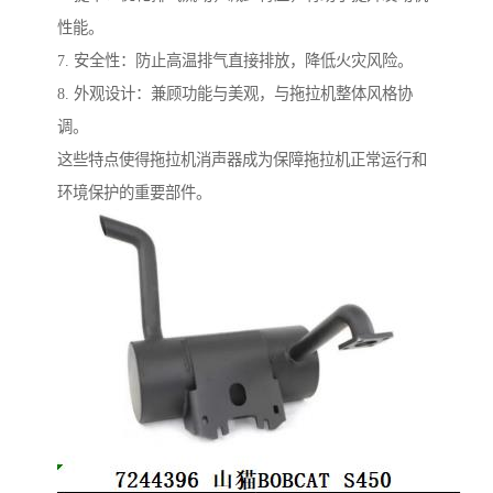
性能。
7. 安全性：防止高温排气直接排放，降低火灾风险。
8. 外观设计：兼顾功能与美观，与拖拉机整体风格协
调。
这些特点使得拖拉机消声器成为保障拖拉机正常运行和
环境保护的重要部件。