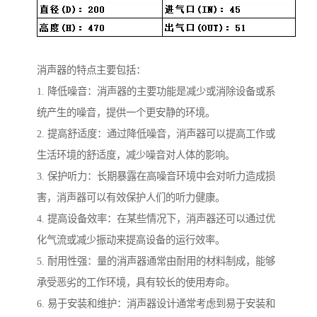
消声器的特点主要包括：
1. 降低噪音：消声器的主要功能是减少或消除设备或系
统产生的噪音，提供一个更安静的环境。
2. 提高舒适度：通过降低噪音，消声器可以提高工作或
生活环境的舒适度，减少噪音对人体的影响。
3. 保护听力：长期暴露在高噪音环境中会对听力造成损
害，消声器可以有效保护人们的听力健康。
4. 提高设备效率：在某些情况下，消声器还可以通过优
化气流或减少振动来提高设备的运行效率。
5. 耐用性强：量的消声器通常由耐用的材料制成，能够
承受恶劣的工作环境，具有较长的使用寿命。
6. 易于安装和维护：消声器设计通常考虑到易于安装和