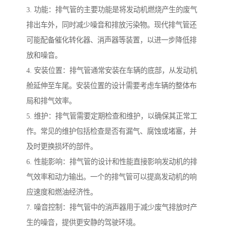
3. 功能：排气管的主要功能是将发动机燃烧产生的废气
排出车外，同时减少噪音和排放污染物。现代排气管还
可能配备催化转化器、消声器等装置，以进一步降低排
放和噪音。
4. 安装位置：排气管通常安装在车辆的底部，从发动机
舱延伸至车尾。安装位置的设计需要考虑车辆的整体布
局和排气效率。
5. 维护：排气管需要定期检查和维护，以确保其正常工
作。常见的维护包括检查是否有漏气、腐蚀或堵塞，并
及时更换损坏的部件。
6. 性能影响：排气管的设计和性能直接影响发动机的排
气效率和动力输出。一个的排气管可以提高发动机的响
应速度和燃油经济性。
7. 噪音控制：排气管中的消声器用于减少废气排放时产
生的噪音，提供更安静的驾驶环境。