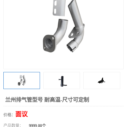
兰州排气管型号 耐高温-尺寸可定制
面议
价格：
产品数量：
9999.00个