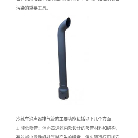
污染的重要工具。
冷藏车消声器排气管的主要功能包括以下几个方面：
1. 降低噪音：消声器通过内部设计的吸音材料和结构，
有效减少发动机排气时产生的噪音，使车辆运行更加安