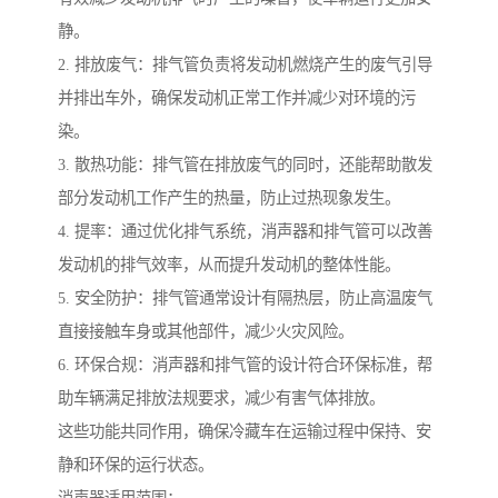
静。
2. 排放废气：排气管负责将发动机燃烧产生的废气引导
并排出车外，确保发动机正常工作并减少对环境的污
染。
3. 散热功能：排气管在排放废气的同时，还能帮助散发
部分发动机工作产生的热量，防止过热现象发生。
4. 提率：通过优化排气系统，消声器和排气管可以改善
发动机的排气效率，从而提升发动机的整体性能。
5. 安全防护：排气管通常设计有隔热层，防止高温废气
直接接触车身或其他部件，减少火灾风险。
6. 环保合规：消声器和排气管的设计符合环保标准，帮
助车辆满足排放法规要求，减少有害气体排放。
这些功能共同作用，确保冷藏车在运输过程中保持、安
静和环保的运行状态。