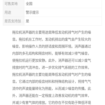
可售卖地
全国
用途
警示提示
是否支持加工定制
是
拖拉机消声器的主要用途是降低发动机排气时产生的噪
音。拖拉机在工作时，发动机排出的废气会产生较大的
噪音，影响操作人员的舒适度和周围环境。消声器通过
内部的多孔结构和隔音材料，能够有效减少排气噪音，
使拖拉机运行更加安静。此外，消声器还可以减少废气
排放时的气流冲击，进一步优化排气系统的工作效率。
拖拉机消声器的主要功能是降低发动机排气时产生的噪
音。它通过内部的吸音材料和特殊结构设计，将排气气
流中的声波能量转化为热能，从而减少噪音的传播。此
外，消声器还能在一定程度上改善发动机的排气效率，
并减少有害气体的排放。它的存在不仅有助于降低环境