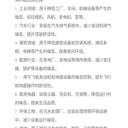
消声器适用范围：
1. 工业领域：用于降低工厂、车间、机械设备等产生的
噪音，如压缩机、风机、发电机、泵等。
2. 汽车行业：安装在汽车排气系统中，减少发动机排气
噪音，提升驾驶舒适性。
3. 建筑领域：用于降低建筑设备如空调系统、通风系
统、电梯等产生的噪音，改善室内环境。
4. 能源行业：在发电厂、变电站等场所使用，减少变压
器、锅炉等设备的噪音。
5. ：用于飞机发动机和地面设备的噪音控制，提升飞行
和地面操作的舒适性。
6. 家用电器：如吸尘器、洗衣机、空调等，降低运行时
的噪音，提高生活品质。
7. 环保工程：在污水处理厂、垃圾处理场等环保设施
中，减少设备运行噪音。