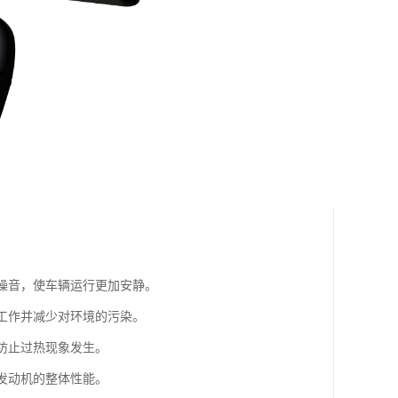
的噪音，使车辆运行更加安静。
常工作并减少对环境的污染。
，防止过热现象发生。
升发动机的整体性能。