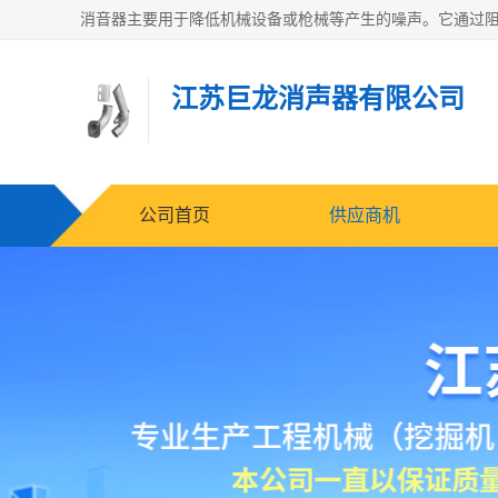
江苏巨龙消声器有限公司
公司首页
供应商机