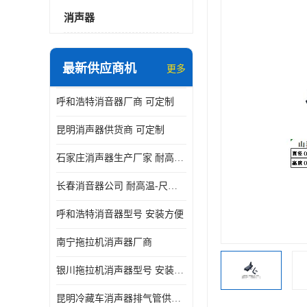
消声器
最新供应商机
更多
呼和浩特消音器厂商 可定制
昆明消声器供货商 可定制
石家庄消声器生产厂家 耐高温-尺寸可定制
长春消音器公司 耐高温-尺寸可定制
呼和浩特消音器型号 安装方便
南宁拖拉机消声器厂商
银川拖拉机消声器型号 安装方便
昆明冷藏车消声器排气管供货商 可定制