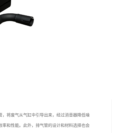
管，将废气从气缸中引导出来，经过消音器降低噪
效率和性能。此外，排气管的设计和材料选择也会