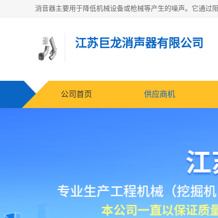
江苏巨龙消声器有限公司
公司首页
供应商机