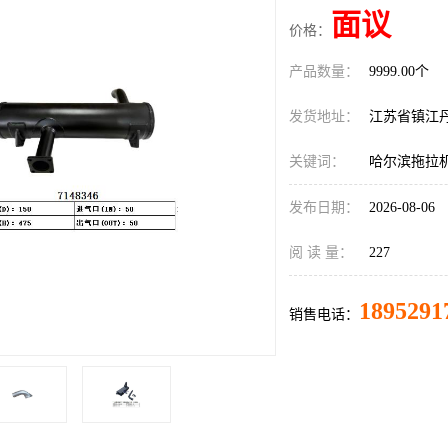
面议
价格：
产品数量：
9999.00个
发货地址：
江苏省镇江
关键词：
哈尔滨拖拉
发布日期：
2026-08-06
阅 读 量：
227
1895291
销售电话：