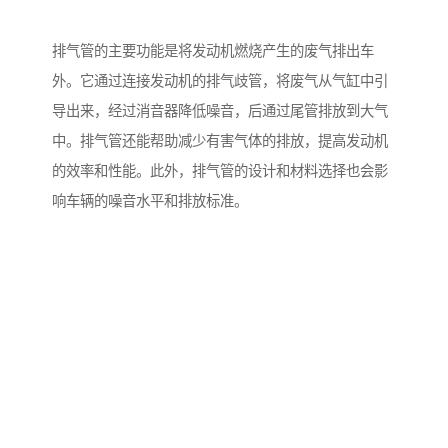
排气管的主要功能是将发动机燃烧产生的废气排出车
外。它通过连接发动机的排气歧管，将废气从气缸中引
导出来，经过消音器降低噪音，后通过尾管排放到大气
中。排气管还能帮助减少有害气体的排放，提高发动机
的效率和性能。此外，排气管的设计和材料选择也会影
响车辆的噪音水平和排放标准。