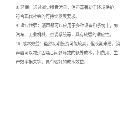
8. 环保：通过减少噪音污染，消声器有助于环境保护，
符合现代社会的可持续发展要求。
9. 适应性强：消声器可以应用于多种设备和系统中，如
汽车、工业机械、空调系统等，具有较强的适应性。
10. 成本效益：虽然初期投资可能较高，但长期来看，消
声器可以减少因噪音问题导致的额外成本，如费用、生
产效率损失等，具有较好的成本效益。