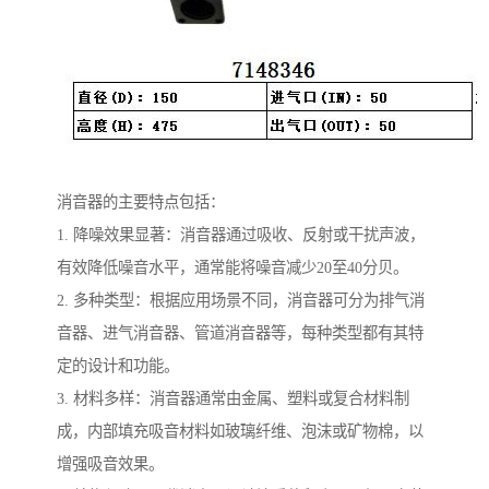
消音器的主要特点包括：
1. 降噪效果显著：消音器通过吸收、反射或干扰声波，
有效降低噪音水平，通常能将噪音减少20至40分贝。
2. 多种类型：根据应用场景不同，消音器可分为排气消
音器、进气消音器、管道消音器等，每种类型都有其特
定的设计和功能。
3. 材料多样：消音器通常由金属、塑料或复合材料制
成，内部填充吸音材料如玻璃纤维、泡沫或矿物棉，以
增强吸音效果。