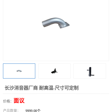
长沙消音器厂商 耐高温-尺寸可定制
面议
价格：
产品数量：
9999.00个