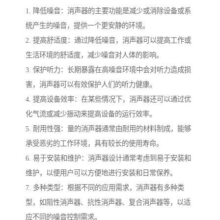
1. 降低噪音：消声器的主要功能是减少或消除设备或系
统产生的噪音，提供一个更安静的环境。
2. 提高舒适度：通过降低噪音，消声器可以提高工作或
生活环境的舒适度，减少噪音对人体的影响。
3. 保护听力：长期暴露在高噪音环境中会对听力造成损
害，消声器可以有效保护人们的听力健康。
4. 提高设备效率：在某些情况下，消声器还可以通过优
化气流或减少振动来提高设备的运行效率。
5. 耐用性强：量的消声器通常由耐用的材料制成，能够
承受恶劣的工作环境，具有较长的使用寿命。
6. 易于安装和维护：消声器设计通常考虑到易于安装和
维护，以便用户可以方便地进行安装和日常保养。
7. 多种类型：根据不同的应用需求，消声器有多种类
型，如阻性消声器、抗性消声器、复合消声器等，以适
应不同的噪音控制需求。