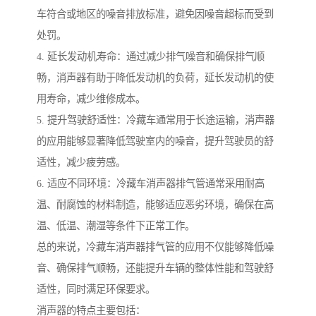
车符合或地区的噪音排放标准，避免因噪音超标而受到
处罚。
4. 延长发动机寿命：通过减少排气噪音和确保排气顺
畅，消声器有助于降低发动机的负荷，延长发动机的使
用寿命，减少维修成本。
5. 提升驾驶舒适性：冷藏车通常用于长途运输，消声器
的应用能够显著降低驾驶室内的噪音，提升驾驶员的舒
适性，减少疲劳感。
6. 适应不同环境：冷藏车消声器排气管通常采用耐高
温、耐腐蚀的材料制造，能够适应恶劣环境，确保在高
温、低温、潮湿等条件下正常工作。
总的来说，冷藏车消声器排气管的应用不仅能够降低噪
音、确保排气顺畅，还能提升车辆的整体性能和驾驶舒
适性，同时满足环保要求。
消声器的特点主要包括：