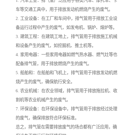
1. 汽车工业：排气管广泛应用于各类汽车、摩托车、卡
车等交通工具中，用于排放发动机燃烧产生的废气。
2. 工业设备：在工厂和车间中，排气管用于排放工业设
备运行过程中产生的废气，如发电机、锅炉、熔炉等。
3. 建筑工程：在建筑工地上，排气管用于排放施工机械
和设备产生的废气，如挖掘机、推土机等。
4. 家用电器：一些家用电器如燃气热水器、燃气灶等也
配备排气管，用于排放燃烧产生的废气。
5. 船舶和：在船舶和飞机上，排气管用于排放发动机燃
烧产生的废气，确保航行安全。
6. 农业机械：在农业领域，排气管用于排放拖拉机、收
割机等农业机械产生的废气。
7. 环保设备：在环保设备中，排气管用于排放经过处理
的废气，确保排放符合环保标准。
总之，排气管在需要排放废气的场合都有广泛应用，确