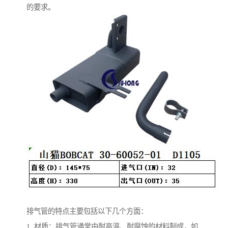
的要求。
排气管的特点主要包括以下几个方面：
1. 材质：排气管通常由耐高温、耐腐蚀的材料制成，如