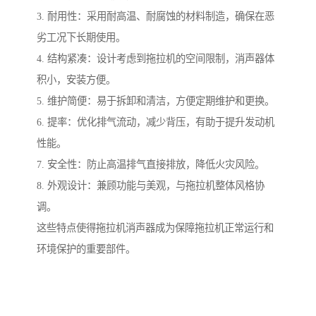
3. 耐用性：采用耐高温、耐腐蚀的材料制造，确保在恶
劣工况下长期使用。
4. 结构紧凑：设计考虑到拖拉机的空间限制，消声器体
积小，安装方便。
5. 维护简便：易于拆卸和清洁，方便定期维护和更换。
6. 提率：优化排气流动，减少背压，有助于提升发动机
性能。
7. 安全性：防止高温排气直接排放，降低火灾风险。
8. 外观设计：兼顾功能与美观，与拖拉机整体风格协
调。
这些特点使得拖拉机消声器成为保障拖拉机正常运行和
环境保护的重要部件。