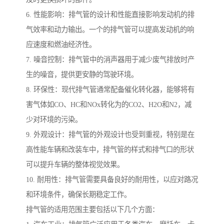
6. 性能影响：排气管的设计和性能直接影响发动机的排
气效率和动力输出。一个的排气管可以提高发动机的响
应速度和燃油经济性。
7. 噪音控制：排气管中的消声器用于减少废气排放时产
生的噪音，提供更安静的驾驶环境。
8. 环保性：现代排气管通常配备催化转化器，能够将有
害气体如CO、HC和NOx转化为的CO2、H2O和N2，减
少对环境的污染。
9. 外观设计：排气管的外观设计也受到重视，特别是在
高性能车辆和改装车中，排气管的样式和排气口的形状
可以提升车辆的整体视觉效果。
10. 耐用性：排气管需要具备良好的耐用性，以应对路况
和环境条件，确保长期稳定工作。
排气管的适用范围主要包括以下几个方面：