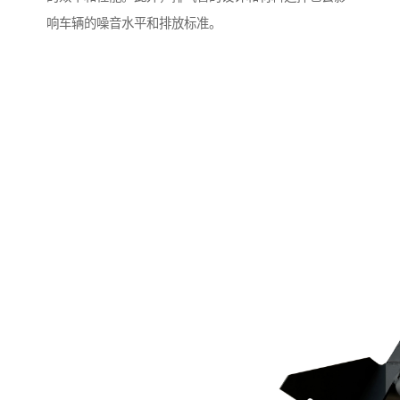
响车辆的噪音水平和排放标准。