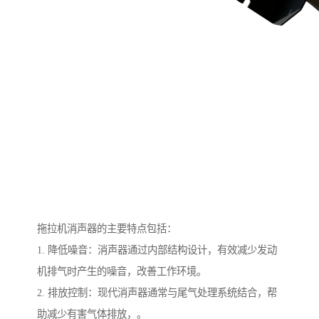
拖拉机消声器的主要特点包括：
1. 降低噪音：消声器通过内部结构设计，有效减少发动
机排气时产生的噪音，改善工作环境。
2. 排放控制：现代消声器通常与尾气处理系统结合，帮
助减少有害气体排放，。