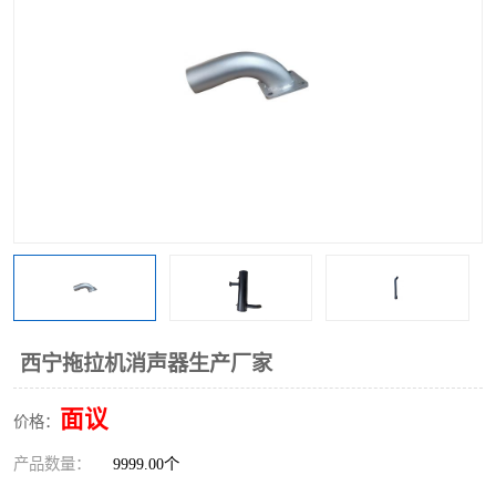
西宁拖拉机消声器生产厂家
面议
价格：
产品数量：
9999.00个