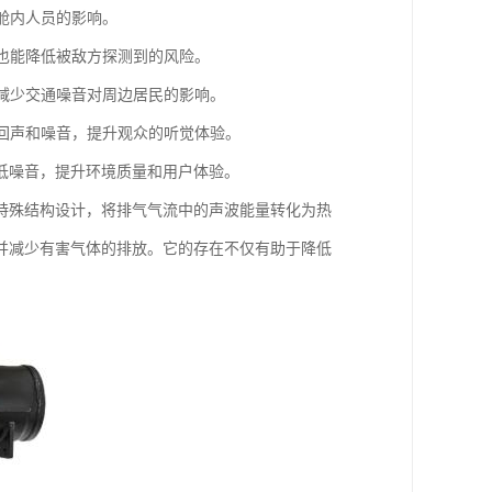
舱内人员的影响。
时也能降低被敌方探测到的风险。
于减少交通噪音对周边居民的影响。
少回声和噪音，提升观众的听觉体验。
低噪音，提升环境质量和用户体验。
特殊结构设计，将排气气流中的声波能量转化为热
并减少有害气体的排放。它的存在不仅有助于降低