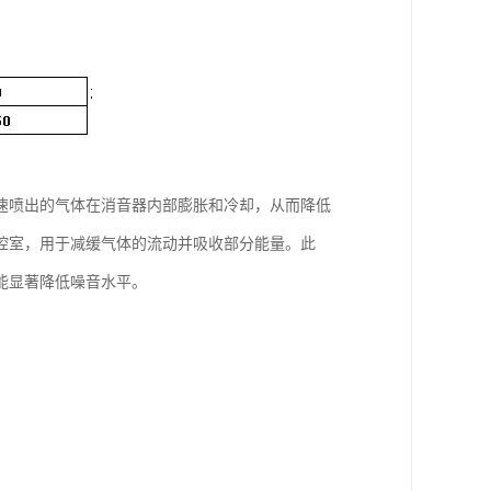
速喷出的气体在消音器内部膨胀和冷却，从而降低
腔室，用于减缓气体的流动并吸收部分能量。此
能显著降低噪音水平。