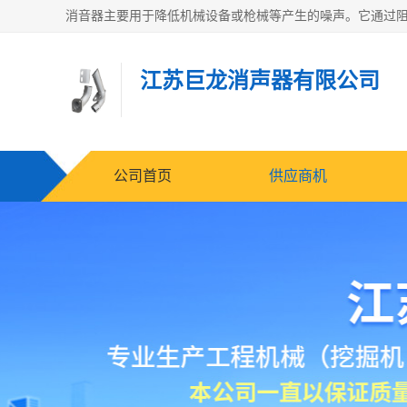
江苏巨龙消声器有限公司
公司首页
供应商机