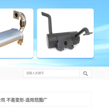
司 不易变形-适用范围广