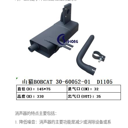
消声器的特点主要包括：
1. 降低噪音：消声器的主要功能是减少或消除设备或系