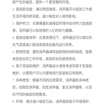
统产生的噪音，提供一个更安静的环境。
2. 提高舒适度：通过降低噪音，消声器可以提高工作或
生活环境的舒适度，减少噪音对人体的影响。
3. 保护听力：长期暴露在高噪音环境中会对听力造成损
害，消声器可以有效保护人们的听力健康。
4. 提高设备效率：在某些情况下，消声器还可以通过优
化气流或减少振动来提高设备的运行效率。
5. 耐用性强：量的消声器通常由耐用的材料制成，能够
承受恶劣的工作环境，具有较长的使用寿命。
6. 易于安装和维护：消声器设计通常考虑到易于安装和
维护，以便用户可以方便地进行安装和日常保养。
7. 多种类型：根据不同的应用需求，消声器有多种类
型，如阻性消声器、抗性消声器、复合消声器等，以适
应不同的噪音控制需求。
8. 环保：通过减少噪音污染，消声器有助于环境保护，