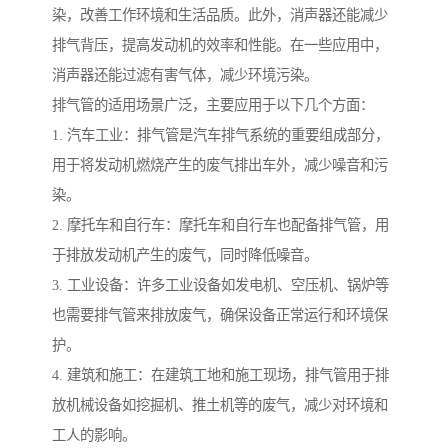
染，改善工作环境和生活品质。此外，消声器还能减少
排气背压，提高发动机的效率和性能。在一些应用中，
消声器还能过滤有害气体，减少环境污染。
排气管的适用场景广泛，主要应用于以下几个方面：
1. 汽车工业：排气管是汽车排气系统的重要组成部分，
用于将发动机燃烧产生的废气排出车外，减少噪音和污
染。
2. 摩托车和自行车：摩托车和自行车也配备排气管，用
于排放发动机产生的废气，同时降低噪音。
3. 工业设备：许多工业设备如发电机、空压机、锅炉等
也需要排气管来排放废气，确保设备正常运行和环境保
护。
4. 建筑和施工：在建筑工地和施工现场，排气管用于排
放机械设备如挖掘机、推土机等的废气，减少对环境和
工人的影响。