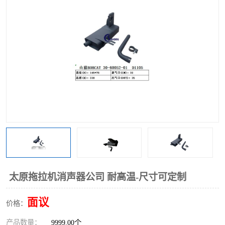
太原拖拉机消声器公司 耐高温-尺寸可定制
面议
价格：
产品数量：
9999.00个