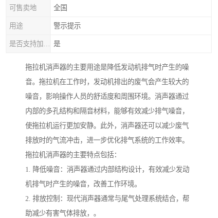
可售卖地
全国
用途
警示提示
是否支持加工定制
是
拖拉机消声器的主要用途是降低发动机排气时产生的噪
音。拖拉机在工作时，发动机排出的废气会产生较大的
噪音，影响操作人员的舒适度和周围环境。消声器通过
内部的多孔结构和隔音材料，能够有效减少排气噪音，
使拖拉机运行更加安静。此外，消声器还可以减少废气
排放时的气流冲击，进一步优化排气系统的工作效率。
拖拉机消声器的主要特点包括：
1. 降低噪音：消声器通过内部结构设计，有效减少发动
机排气时产生的噪音，改善工作环境。
2. 排放控制：现代消声器通常与尾气处理系统结合，帮
助减少有害气体排放，。