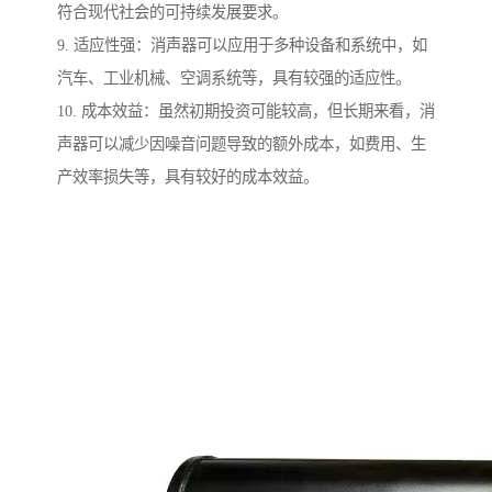
符合现代社会的可持续发展要求。
9. 适应性强：消声器可以应用于多种设备和系统中，如
汽车、工业机械、空调系统等，具有较强的适应性。
10. 成本效益：虽然初期投资可能较高，但长期来看，消
声器可以减少因噪音问题导致的额外成本，如费用、生
产效率损失等，具有较好的成本效益。