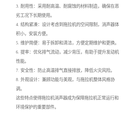
3. 耐用性：采用耐高温、耐腐蚀的材料制造，确保在恶
劣工况下长期使用。
4. 结构紧凑：设计考虑到拖拉机的空间限制，消声器体
积小，安装方便。
5. 维护简便：易于拆卸和清洁，方便定期维护和更换。
6. 提率：优化排气流动，减少背压，有助于提升发动机
性能。
7. 安全性：防止高温排气直接排放，降低火灾风险。
8. 外观设计：兼顾功能与美观，与拖拉机整体风格协
调。
这些特点使得拖拉机消声器成为保障拖拉机正常运行和
环境保护的重要部件。