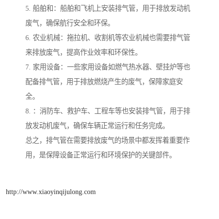
5. 船舶和：船舶和飞机上安装排气管，用于排放发动机
废气，确保航行安全和环保。
6. 农业机械：拖拉机、收割机等农业机械也需要排气管
来排放废气，提高作业效率和环保性。
7. 家用设备：一些家用设备如燃气热水器、壁挂炉等也
配备排气管，用于排放燃烧产生的废气，保障家庭安
全。
8. ：消防车、救护车、工程车等也安装排气管，用于排
放发动机废气，确保车辆正常运行和任务完成。
总之，排气管在需要排放废气的场景中都发挥着重要作
用，是保障设备正常运行和环境保护的关键部件。
http://www.xiaoyinqijulong.com