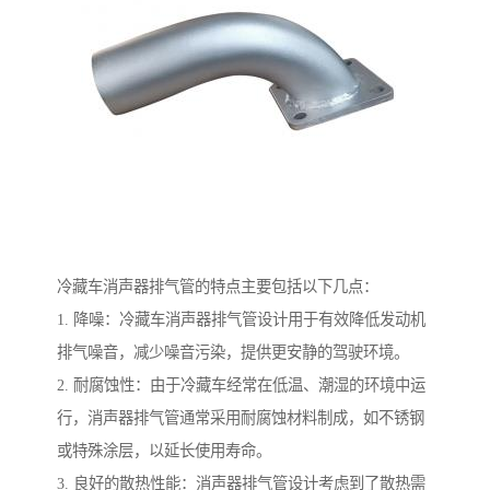
冷藏车消声器排气管的特点主要包括以下几点：
1. 降噪：冷藏车消声器排气管设计用于有效降低发动机
排气噪音，减少噪音污染，提供更安静的驾驶环境。
2. 耐腐蚀性：由于冷藏车经常在低温、潮湿的环境中运
行，消声器排气管通常采用耐腐蚀材料制成，如不锈钢
或特殊涂层，以延长使用寿命。
3. 良好的散热性能：消声器排气管设计考虑到了散热需