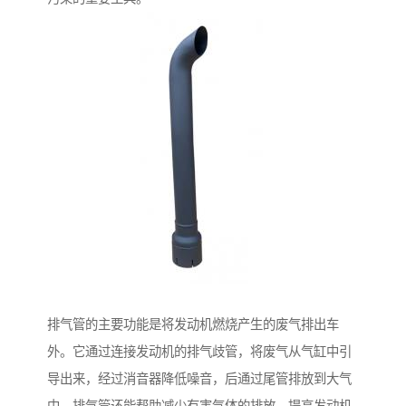
排气管的主要功能是将发动机燃烧产生的废气排出车
外。它通过连接发动机的排气歧管，将废气从气缸中引
导出来，经过消音器降低噪音，后通过尾管排放到大气