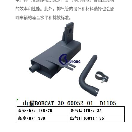
中。排气管还能帮助减少有害气体的排放，提高发动机
的效率和性能。此外，排气管的设计和材料选择也会影
响车辆的噪音水平和排放标准。