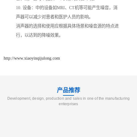
10. 设备：中的设备如MRI、CT机等可能产生噪音，消
声器可以减少对患者和医护人员的影响。
消声器的选择和使用应根据具体场景和噪音源的特点进
行，以达到的降噪效果。
http://www.xiaoyinqijulong.com
产品推荐
Development, design, production and sales in one of the manufacturing
enterprises