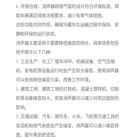
6. 环保合规：消声器和排气管的设计符合环保标准，帮
助车辆满足排放法规要求，减少有害气体排放。
这些功能共同作用，确保冷藏车在运输过程中保持、安
静和环保的运行状态。
消声器主要适用于需要降低噪音的场合，具体场景包括
但不限于以下几种：
1. 工业生产：在工厂或车间中，机械设备、空气压缩
机、发电机等设备运行时会产生较大噪音，使用消声器
可以有效降低噪音污染，改善工作环境。
2. 建筑工地：建筑工地的打桩机、混凝土搅拌机、切割
机等设备噪音较大，安装消声器可以减少对周边居民的
影响。
3. 交通运输：汽车、摩托车、火车、飞机等交通工具的
发动机和排气系统会产生噪音，消声器可以减少噪音排
放，提升乘坐舒适性。