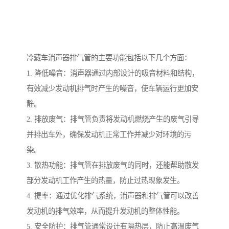
冷藏车消声器排气管的主要功能包括以下几个方面：
1. 降低噪音：消声器通过内部设计的吸音材料和结构，
有效减少发动机排气时产生的噪音，使车辆运行更加安
静。
2. 排放废气：排气管负责将发动机燃烧产生的废气引导
并排出车外，确保发动机正常工作并减少对环境的污
染。
3. 散热功能：排气管在排放废气的同时，还能帮助散发
部分发动机工作产生的热量，防止过热现象发生。
4. 提率：通过优化排气系统，消声器和排气管可以改善
发动机的排气效率，从而提升发动机的整体性能。
5. 安全防护：排气管通常设计有隔热层，防止高温废气