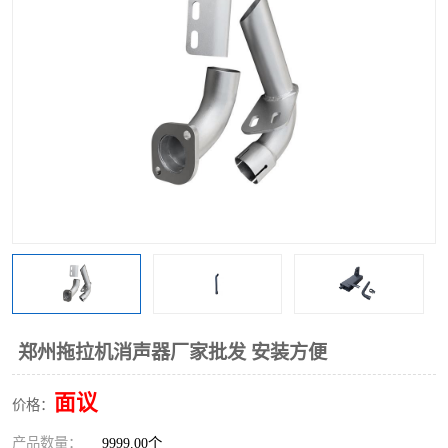
郑州拖拉机消声器厂家批发 安装方便
面议
价格：
产品数量：
9999.00个