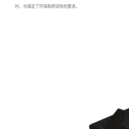
时，也满足了环保和舒适性的要求。