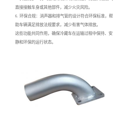
直接接触车身或其他部件，减少火灾风险。
6. 环保合规：消声器和排气管的设计符合环保标准，帮
助车辆满足排放法规要求，减少有害气体排放。
这些功能共同作用，确保冷藏车在运输过程中保持、安
静和环保的运行状态。