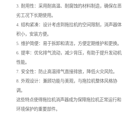
3. 耐用性：采用耐高温、耐腐蚀的材料制造，确保在恶
劣工况下长期使用。
4. 结构紧凑：设计考虑到拖拉机的空间限制，消声器体
积小，安装方便。
5. 维护简便：易于拆卸和清洁，方便定期维护和更换。
6. 提率：优化排气流动，减少背压，有助于提升发动机
性能。
7. 安全性：防止高温排气直接排放，降低火灾风险。
8. 外观设计：兼顾功能与美观，与拖拉机整体风格协
调。
这些特点使得拖拉机消声器成为保障拖拉机正常运行和
环境保护的重要部件。