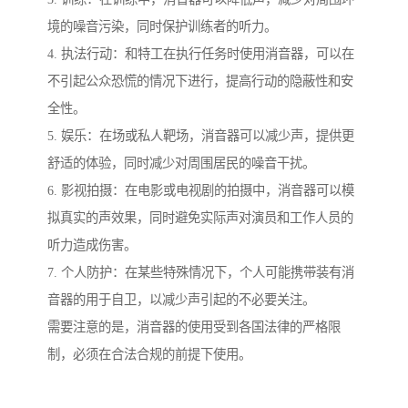
境的噪音污染，同时保护训练者的听力。
4. 执法行动：和特工在执行任务时使用消音器，可以在
不引起公众恐慌的情况下进行，提高行动的隐蔽性和安
全性。
5. 娱乐：在场或私人靶场，消音器可以减少声，提供更
舒适的体验，同时减少对周围居民的噪音干扰。
6. 影视拍摄：在电影或电视剧的拍摄中，消音器可以模
拟真实的声效果，同时避免实际声对演员和工作人员的
听力造成伤害。
7. 个人防护：在某些特殊情况下，个人可能携带装有消
音器的用于自卫，以减少声引起的不必要关注。
需要注意的是，消音器的使用受到各国法律的严格限
制，必须在合法合规的前提下使用。