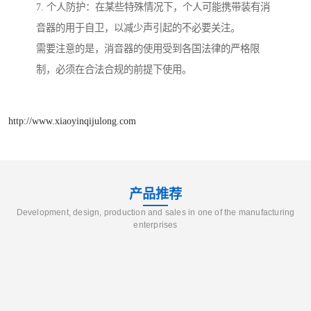
7. 个人防护：在某些特殊情况下，个人可能携带装有消
音器的用于自卫，以减少声引起的不必要关注。
需要注意的是，消音器的使用受到各国法律的严格限
制，必须在合法合规的前提下使用。
http://www.xiaoyinqijulong.com
产品推荐
Development, design, production and sales in one of the manufacturing
enterprises