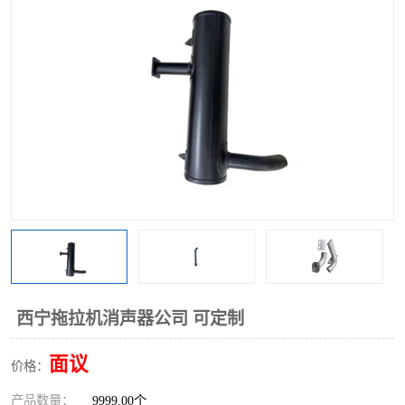
西宁拖拉机消声器公司 可定制
面议
价格：
产品数量：
9999.00个