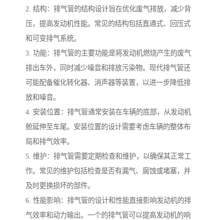
2. 结构：排气管的结构设计旨在优化废气排放，减少背
压，提高发动机性能。常见的结构包括直通式、回压式
和可变排气系统。
3. 功能：排气管的主要功能是将发动机燃烧产生的废气
排出车外，同时减少噪音和排放污染物。现代排气管还
可能配备催化转化器、消声器等装置，以进一步降低排
放和噪音。
4. 安装位置：排气管通常安装在车辆的底部，从发动机
舱延伸至车尾。安装位置的设计需要考虑车辆的整体布
局和排气效率。
5. 维护：排气管需要定期检查和维护，以确保其正常工
作。常见的维护包括检查是否有漏气、腐蚀或堵塞，并
及时更换损坏的部件。
6. 性能影响：排气管的设计和性能直接影响发动机的排
气效率和动力输出。一个的排气管可以提高发动机的响