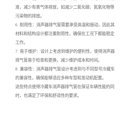
准，减少有害气体排放，如减少二氧化碳、氮氧化物等
污染物的排放。
6. 耐用性：消声器排气管需要承受高温和振动，因此其
材料和结构设计都注重耐用性，确保在工况下都能稳定
工作。
7. 易于维护：设计上考虑到维护的便利性，使得消声器
排气管易于检查和更换，减少维护成本和时间。
8. 兼容性：消声器排气管设计考虑到与不同型号冷藏车
的兼容性，确保能够适应多种车型和发动机配置。
这些特点使得冷藏车消声器排气管在保证车辆性能的同
时，也满足了环保和舒适性的要求。