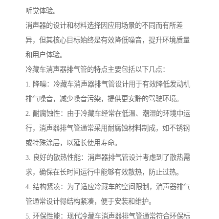
听觉体验。
消声器的设计和材料选择因应用场景的不同而有所差
异，但其核心目标始终是有效降低噪音，提升环境质量
和用户体验。
冷藏车消声器排气管的特点主要包括以下几点：
1. 降噪：冷藏车消声器排气管设计用于有效降低发动机
排气噪音，减少噪音污染，提供更安静的驾驶环境。
2. 耐腐蚀性：由于冷藏车经常在低温、潮湿的环境中运
行，消声器排气管通常采用耐腐蚀材料制成，如不锈钢
或特殊涂层，以延长使用寿命。
3. 良好的散热性能：消声器排气管设计考虑到了散热需
求，确保在长时间运行中能够有效散热，防止过热。
4. 结构紧凑：为了适应冷藏车的空间限制，消声器排气
管通常设计得结构紧凑，便于安装和维护。
5. 环保性能：现代冷藏车消声器排气管通常符合环保标