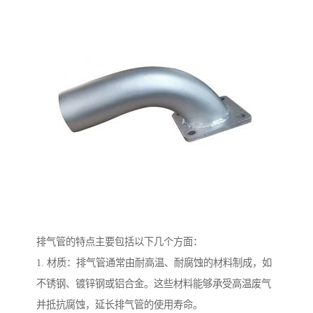
排气管的特点主要包括以下几个方面：
1. 材质：排气管通常由耐高温、耐腐蚀的材料制成，如
不锈钢、镀锌钢或铝合金。这些材料能够承受高温废气
并抵抗腐蚀，延长排气管的使用寿命。