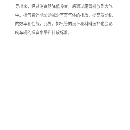
导出来，经过消音器降低噪音，后通过尾管排放到大气
中。排气管还能帮助减少有害气体的排放，提高发动机
的效率和性能。此外，排气管的设计和材料选择也会影
响车辆的噪音水平和排放标准。