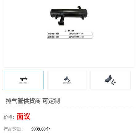
排气管供货商 可定制
面议
价格：
产品数量：
9999.00个