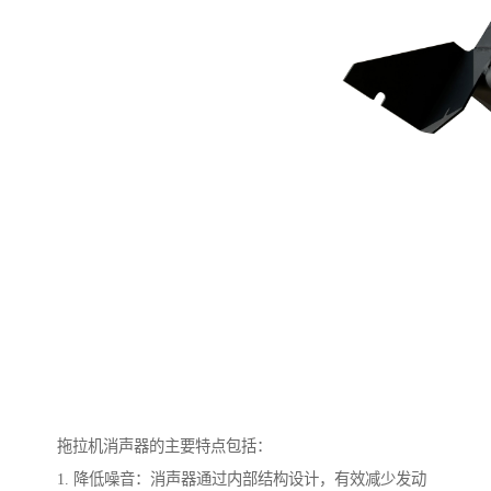
拖拉机消声器的主要特点包括：
1. 降低噪音：消声器通过内部结构设计，有效减少发动