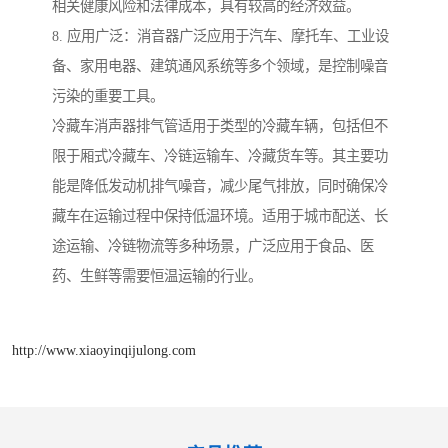
相关健康风险和法律成本，具有较高的经济效益。
8. 应用广泛：消音器广泛应用于汽车、摩托车、工业设
备、家用电器、建筑通风系统等多个领域，是控制噪音
污染的重要工具。
冷藏车消声器排气管适用于类型的冷藏车辆，包括但不
限于厢式冷藏车、冷链运输车、冷藏货车等。其主要功
能是降低发动机排气噪音，减少尾气排放，同时确保冷
藏车在运输过程中保持低温环境。适用于城市配送、长
途运输、冷链物流等多种场景，广泛应用于食品、医
药、生鲜等需要恒温运输的行业。
http://www.xiaoyinqijulong.com