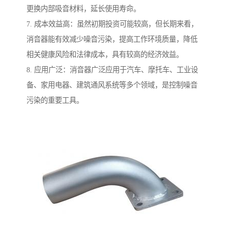
更换内部吸音材料，延长使用寿命。
7. 成本效益高：虽然初期投资可能较高，但长期来看，
消音器能有效减少噪音污染，提高工作环境质量，降低
相关健康风险和法律成本，具有较高的经济效益。
8. 应用广泛：消音器广泛应用于汽车、摩托车、工业设
备、家用电器、建筑通风系统等多个领域，是控制噪音
污染的重要工具。