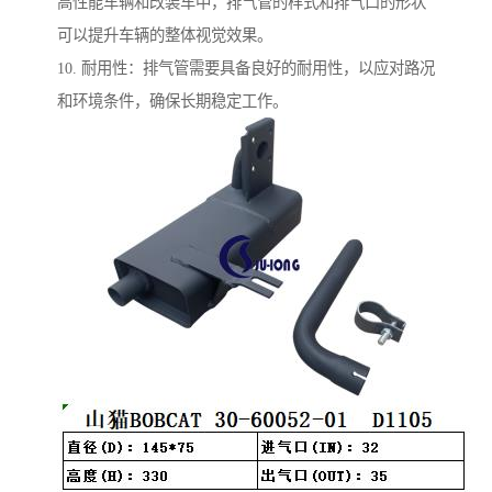
高性能车辆和改装车中，排气管的样式和排气口的形状
可以提升车辆的整体视觉效果。
10. 耐用性：排气管需要具备良好的耐用性，以应对路况
和环境条件，确保长期稳定工作。