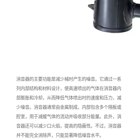
消音器的主要功能是减少械时产生的噪音。它通过一系
列内部结构和材料设计，使高速喷出的气体在消音器内
部膨胀和冷却，从而降低气体喷出时的速度和压力，减
少噪音。消音器通常由金属制成，内部包含多个隔板或
腔室，用于减缓气体的流动并吸收部分能量。此外，消
音器还可以减少口火焰，提高的隐蔽性。不过，消音器
并不能完全消除声，只能显著降低噪音水平。