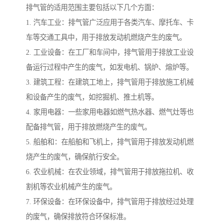
排气管的适用范围主要包括以下几个方面：
1. 汽车工业：排气管广泛应用于各类汽车、摩托车、卡
车等交通工具中，用于排放发动机燃烧产生的废气。
2. 工业设备：在工厂和车间中，排气管用于排放工业设
备运行过程中产生的废气，如发电机、锅炉、熔炉等。
3. 建筑工程：在建筑工地上，排气管用于排放施工机械
和设备产生的废气，如挖掘机、推土机等。
4. 家用电器：一些家用电器如燃气热水器、燃气灶等也
配备排气管，用于排放燃烧产生的废气。
5. 船舶和：在船舶和飞机上，排气管用于排放发动机燃
烧产生的废气，确保航行安全。
6. 农业机械：在农业领域，排气管用于排放拖拉机、收
割机等农业机械产生的废气。
7. 环保设备：在环保设备中，排气管用于排放经过处理
的废气，确保排放符合环保标准。