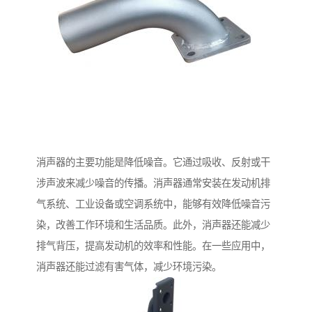
消声器的主要功能是降低噪音。它通过吸收、反射或干
涉声波来减少噪音的传播。消声器通常安装在发动机排
气系统、工业设备或空调系统中，能够有效降低噪音污
染，改善工作环境和生活品质。此外，消声器还能减少
排气背压，提高发动机的效率和性能。在一些应用中，
消声器还能过滤有害气体，减少环境污染。