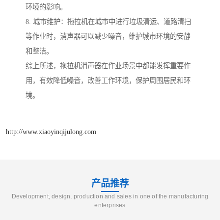
环境的影响。
8. 城市维护：拖拉机在城市中进行垃圾清运、道路清扫
等作业时，消声器可以减少噪音，维护城市环境的安静
和整洁。
综上所述，拖拉机消声器在作业场景中都能发挥重要作
用，有效降低噪音，改善工作环境，保护周围居民和环
境。
http://www.xiaoyinqijulong.com
产品推荐
Development, design, production and sales in one of the manufacturing
enterprises