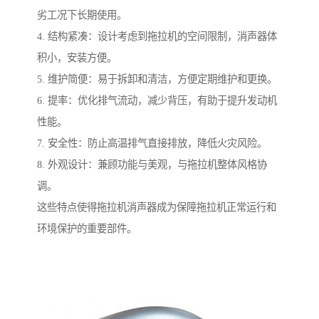
劣工况下长期使用。
4. 结构紧凑：设计考虑到拖拉机的空间限制，消声器体
积小，安装方便。
5. 维护简便：易于拆卸和清洁，方便定期维护和更换。
6. 提率：优化排气流动，减少背压，有助于提升发动机
性能。
7. 安全性：防止高温排气直接排放，降低火灾风险。
8. 外观设计：兼顾功能与美观，与拖拉机整体风格协
调。
这些特点使得拖拉机消声器成为保障拖拉机正常运行和
环境保护的重要部件。