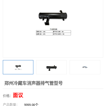
郑州冷藏车消声器排气管型号
面议
价格：
产品数量：
9999.00个