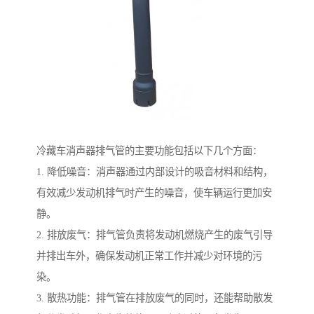
冷藏车消声器排气管的主要功能包括以下几个方面：
1. 降低噪音：消声器通过内部设计的吸音材料和结构，
有效减少发动机排气时产生的噪音，使车辆运行更加安
静。
2. 排放废气：排气管负责将发动机燃烧产生的废气引导
并排出车外，确保发动机正常工作并减少对环境的污
染。
3. 散热功能：排气管在排放废气的同时，还能帮助散发