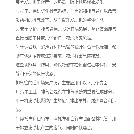
部分发动机工作产生的热量，防止过热现象发生。
4. 提率：通过优化排气系统，消声器和排气管可以改善
发动机的排气效率，从而提升发动机的整体性能。
5. 安全防护：排气管通常设计有隔热层，防止高温废气
直接接触车身或其他部件，减少火灾风险。
6. 环保合规：消声器和排气管的设计符合环保标准，帮
助车辆满足排放法规要求，减少有害气体排放。
这些功能共同作用，确保冷藏车在运输过程中保持、安
静和环保的运行状态。
排气管的适用场景广泛，主要应用于以下几个方面：
1. 汽车工业：排气管是汽车排气系统的重要组成部分，
用于将发动机燃烧产生的废气排出车外，减少噪音和污
染。
2. 摩托车和自行车：摩托车和自行车也配备排气管，用
于排放发动机产生的废气，同时降低噪音。