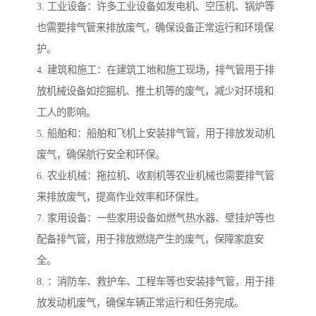
3. 工业设备：许多工业设备如发电机、空压机、锅炉等
也需要排气管来排放废气，确保设备正常运行和环境保
护。
4. 建筑和施工：在建筑工地和施工现场，排气管用于排
放机械设备如挖掘机、推土机等的废气，减少对环境和
工人的影响。
5. 船舶和：船舶和飞机上安装排气管，用于排放发动机
废气，确保航行安全和环保。
6. 农业机械：拖拉机、收割机等农业机械也需要排气管
来排放废气，提高作业效率和环保性。
7. 家用设备：一些家用设备如燃气热水器、壁挂炉等也
配备排气管，用于排放燃烧产生的废气，保障家庭安
全。
8. ：消防车、救护车、工程车等也安装排气管，用于排
放发动机废气，确保车辆正常运行和任务完成。