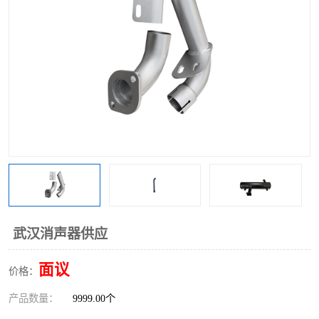
武汉消声器供应
面议
价格：
产品数量：
9999.00个