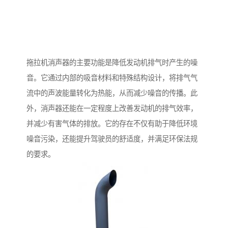
拖拉机消声器的主要功能是降低发动机排气时产生的噪
音。它通过内部的吸音材料和特殊结构设计，将排气气
流中的声波能量转化为热能，从而减少噪音的传播。此
外，消声器还能在一定程度上改善发动机的排气效率，
并减少有害气体的排放。它的存在不仅有助于降低环境
噪音污染，还能提升驾驶员的舒适度，并满足环保法规
的要求。