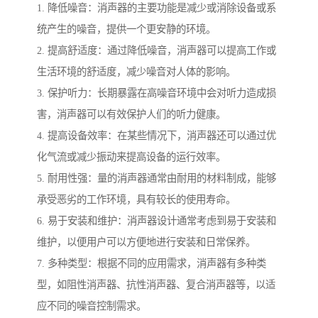
1. 降低噪音：消声器的主要功能是减少或消除设备或系
统产生的噪音，提供一个更安静的环境。
2. 提高舒适度：通过降低噪音，消声器可以提高工作或
生活环境的舒适度，减少噪音对人体的影响。
3. 保护听力：长期暴露在高噪音环境中会对听力造成损
害，消声器可以有效保护人们的听力健康。
4. 提高设备效率：在某些情况下，消声器还可以通过优
化气流或减少振动来提高设备的运行效率。
5. 耐用性强：量的消声器通常由耐用的材料制成，能够
承受恶劣的工作环境，具有较长的使用寿命。
6. 易于安装和维护：消声器设计通常考虑到易于安装和
维护，以便用户可以方便地进行安装和日常保养。
7. 多种类型：根据不同的应用需求，消声器有多种类
型，如阻性消声器、抗性消声器、复合消声器等，以适
应不同的噪音控制需求。