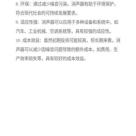
8. 环保：通过减少噪音污染，消声器有助于环境保护，
符合现代社会的可持续发展要求。
9. 适应性强：消声器可以应用于多种设备和系统中，如
汽车、工业机械、空调系统等，具有较强的适应性。
10. 成本效益：虽然初期投资可能较高，但长期来看，消
声器可以减少因噪音问题导致的额外成本，如费用、生
产效率损失等，具有较好的成本效益。