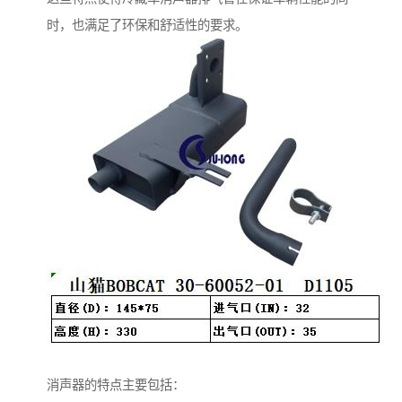
时，也满足了环保和舒适性的要求。
消声器的特点主要包括：