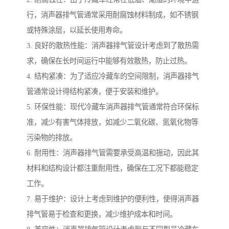
行，消声器排气管通常采用耐腐蚀材料制成，如不锈钢
或特殊涂层，以延长使用寿命。
3. 良好的散热性能：消声器排气管设计考虑到了散热需
求，确保在长时间运行中能够有效散热，防止过热。
4. 结构紧凑：为了适应冷藏车的空间限制，消声器排气
管通常设计得结构紧凑，便于安装和维护。
5. 环保性能：现代冷藏车消声器排气管通常符合环保标
准，减少有害气体排放，如减少二氧化碳、氮氧化物等
污染物的排放。
6. 耐用性：消声器排气管需要承受高温和振动，因此其
材料和结构设计都注重耐用性，确保在工况下都能稳定
工作。
7. 易于维护：设计上考虑到维护的便利性，使得消声器
排气管易于检查和更换，减少维护成本和时间。