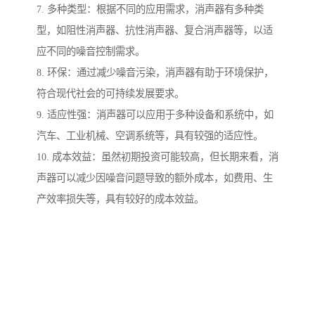
7. 多种类型：根据不同的应用需求，消声器有多种类
型，如阻性消声器、抗性消声器、复合消声器等，以适
应不同的噪音控制需求。
8. 环保：通过减少噪音污染，消声器有助于环境保护，
符合现代社会的可持续发展要求。
9. 适应性强：消声器可以应用于多种设备和系统中，如
汽车、工业机械、空调系统等，具有较强的适应性。
10. 成本效益：虽然初期投资可能较高，但长期来看，消
声器可以减少因噪音问题导致的额外成本，如费用、生
产效率损失等，具有较好的成本效益。