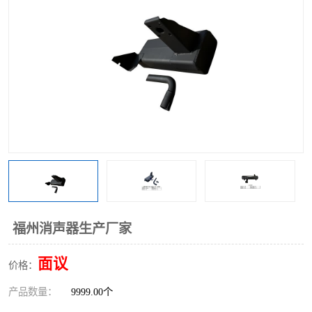
福州消声器生产厂家
面议
价格：
产品数量：
9999.00个