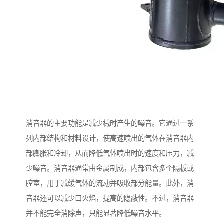
消音器的主要功能是减少械时产生的噪音。它通过一系
列内部结构和材料设计，使高速喷出的气体在消音器内
部膨胀和冷却，从而降低气体喷出时的速度和压力，减
少噪音。消音器通常由金属制成，内部包含多个隔板或
腔室，用于减缓气体的流动并吸收部分能量。此外，消
音器还可以减少口火焰，提高的隐蔽性。不过，消音器
并不能完全消除声，只能显著降低噪音水平。