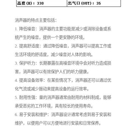
消声器的特点主要包括：
1. 降低噪音：消声器的主要功能是减少或消除设备或系
统产生的噪音，提供一个更安静的环境。
2. 提高舒适度：通过降低噪音，消声器可以提高工作或
生活环境的舒适度，减少噪音对人体的影响。
3. 保护听力：长期暴露在高噪音环境中会对听力造成损
害，消声器可以有效保护人们的听力健康。
4. 提高设备效率：在某些情况下，消声器还可以通过优
化气流或减少振动来提高设备的运行效率。
5. 耐用性强：量的消声器通常由耐用的材料制成，能够
承受恶劣的工作环境，具有较长的使用寿命。
6. 易于安装和维护：消声器设计通常考虑到易于安装和
维护，以便用户可以方便地进行安装和日常保养。