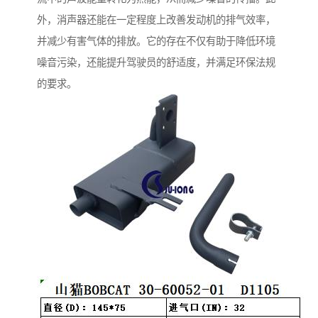
外，消声器还能在一定程度上改善发动机的排气效率，
并减少有害气体的排放。它的存在不仅有助于降低环境
噪音污染，还能提升驾驶员的舒适度，并满足环保法规
的要求。