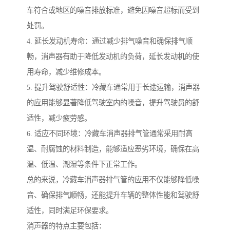
车符合或地区的噪音排放标准，避免因噪音超标而受到
处罚。
4. 延长发动机寿命：通过减少排气噪音和确保排气顺
畅，消声器有助于降低发动机的负荷，延长发动机的使
用寿命，减少维修成本。
5. 提升驾驶舒适性：冷藏车通常用于长途运输，消声器
的应用能够显著降低驾驶室内的噪音，提升驾驶员的舒
适性，减少疲劳感。
6. 适应不同环境：冷藏车消声器排气管通常采用耐高
温、耐腐蚀的材料制造，能够适应恶劣环境，确保在高
温、低温、潮湿等条件下正常工作。
总的来说，冷藏车消声器排气管的应用不仅能够降低噪
音、确保排气顺畅，还能提升车辆的整体性能和驾驶舒
适性，同时满足环保要求。
消声器的特点主要包括：