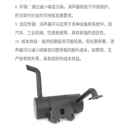
8. 环保：通过减少噪音污染，消声器有助于环境保护，
符合现代社会的可持续发展要求。
9. 适应性强：消声器可以应用于多种设备和系统中，如
汽车、工业机械、空调系统等，具有较强的适应性。
10. 成本效益：虽然初期投资可能较高，但长期来看，消
声器可以减少因噪音问题导致的额外成本，如费用、生
产效率损失等，具有较好的成本效益。