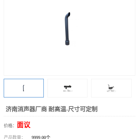
济南消声器厂商 耐高温-尺寸可定制
面议
价格：
产品数量：
9999.00个