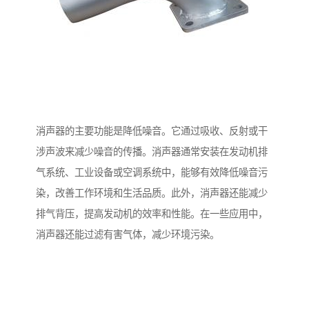
消声器的主要功能是降低噪音。它通过吸收、反射或干
涉声波来减少噪音的传播。消声器通常安装在发动机排
气系统、工业设备或空调系统中，能够有效降低噪音污
染，改善工作环境和生活品质。此外，消声器还能减少
排气背压，提高发动机的效率和性能。在一些应用中，
消声器还能过滤有害气体，减少环境污染。