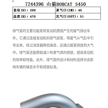
排气管的主要功能是将发动机燃烧产生的废气排出车
外。它通过连接发动机的排气歧管，将废气从气缸中引
导出来，经过消音器降低噪音，后通过尾管排放到大气
中。排气管还能帮助减少有害气体的排放，提高发动机
的效率和性能。此外，排气管的设计和材料选择也会影
响车辆的噪音水平和排放标准。