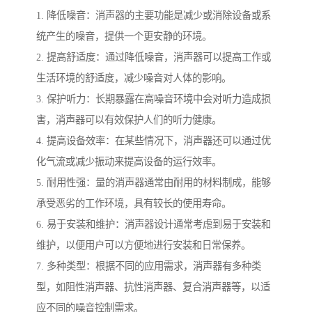
1. 降低噪音：消声器的主要功能是减少或消除设备或系
统产生的噪音，提供一个更安静的环境。
2. 提高舒适度：通过降低噪音，消声器可以提高工作或
生活环境的舒适度，减少噪音对人体的影响。
3. 保护听力：长期暴露在高噪音环境中会对听力造成损
害，消声器可以有效保护人们的听力健康。
4. 提高设备效率：在某些情况下，消声器还可以通过优
化气流或减少振动来提高设备的运行效率。
5. 耐用性强：量的消声器通常由耐用的材料制成，能够
承受恶劣的工作环境，具有较长的使用寿命。
6. 易于安装和维护：消声器设计通常考虑到易于安装和
维护，以便用户可以方便地进行安装和日常保养。
7. 多种类型：根据不同的应用需求，消声器有多种类
型，如阻性消声器、抗性消声器、复合消声器等，以适
应不同的噪音控制需求。