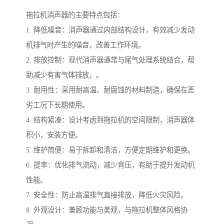
拖拉机消声器的主要特点包括：
1. 降低噪音：消声器通过内部结构设计，有效减少发动
机排气时产生的噪音，改善工作环境。
2. 排放控制：现代消声器通常与尾气处理系统结合，帮
助减少有害气体排放，。
3. 耐用性：采用耐高温、耐腐蚀的材料制造，确保在恶
劣工况下长期使用。
4. 结构紧凑：设计考虑到拖拉机的空间限制，消声器体
积小，安装方便。
5. 维护简便：易于拆卸和清洁，方便定期维护和更换。
6. 提率：优化排气流动，减少背压，有助于提升发动机
性能。
7. 安全性：防止高温排气直接排放，降低火灾风险。
8. 外观设计：兼顾功能与美观，与拖拉机整体风格协