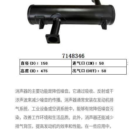
消声器的主要功能是降低噪音。它通过吸收、反射或干
涉声波来减少噪音的传播。消声器通常安装在发动机排
气系统、工业设备或空调系统中，能够有效降低噪音污
染，改善工作环境和生活品质。此外，消声器还能减少
排气背压，提高发动机的效率和性能。在一些应用中，