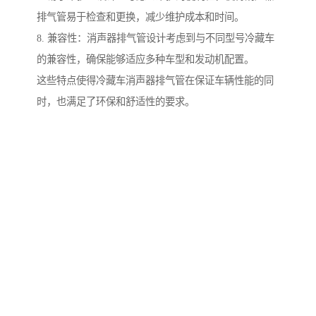
排气管易于检查和更换，减少维护成本和时间。
8. 兼容性：消声器排气管设计考虑到与不同型号冷藏车
的兼容性，确保能够适应多种车型和发动机配置。
这些特点使得冷藏车消声器排气管在保证车辆性能的同
时，也满足了环保和舒适性的要求。