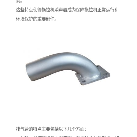
调。
这些特点使得拖拉机消声器成为保障拖拉机正常运行和
环境保护的重要部件。
排气管的特点主要包括以下几个方面：