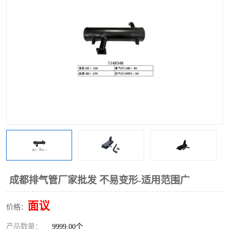
成都排气管厂家批发 不易变形-适用范围广
面议
价格：
产品数量：
9999.00个