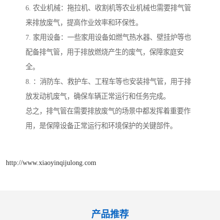
6. 农业机械：拖拉机、收割机等农业机械也需要排气管
来排放废气，提高作业效率和环保性。
7. 家用设备：一些家用设备如燃气热水器、壁挂炉等也
配备排气管，用于排放燃烧产生的废气，保障家庭安
全。
8. ：消防车、救护车、工程车等也安装排气管，用于排
放发动机废气，确保车辆正常运行和任务完成。
总之，排气管在需要排放废气的场景中都发挥着重要作
用，是保障设备正常运行和环境保护的关键部件。
http://www.xiaoyinqijulong.com
产品推荐