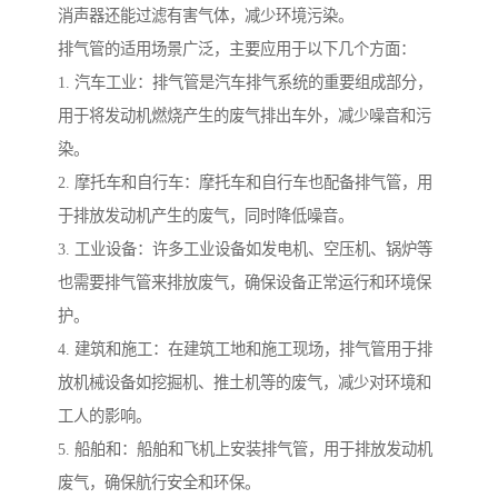
消声器还能过滤有害气体，减少环境污染。
排气管的适用场景广泛，主要应用于以下几个方面：
1. 汽车工业：排气管是汽车排气系统的重要组成部分，
用于将发动机燃烧产生的废气排出车外，减少噪音和污
染。
2. 摩托车和自行车：摩托车和自行车也配备排气管，用
于排放发动机产生的废气，同时降低噪音。
3. 工业设备：许多工业设备如发电机、空压机、锅炉等
也需要排气管来排放废气，确保设备正常运行和环境保
护。
4. 建筑和施工：在建筑工地和施工现场，排气管用于排
放机械设备如挖掘机、推土机等的废气，减少对环境和
工人的影响。
5. 船舶和：船舶和飞机上安装排气管，用于排放发动机
废气，确保航行安全和环保。