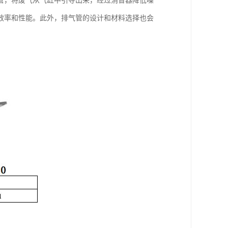
管，将废气从气缸中引导出来，经过消音器降低噪
效率和性能。此外，排气管的设计和材料选择也会