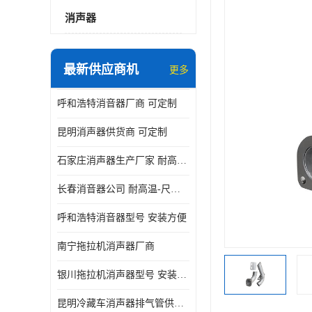
消声器
最新供应商机
更多
呼和浩特消音器厂商 可定制
昆明消声器供货商 可定制
石家庄消声器生产厂家 耐高温-尺寸可定制
长春消音器公司 耐高温-尺寸可定制
呼和浩特消音器型号 安装方便
南宁拖拉机消声器厂商
银川拖拉机消声器型号 安装方便
昆明冷藏车消声器排气管供货商 可定制