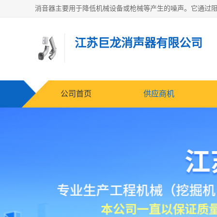
江苏巨龙消声器有限公司
公司首页
供应商机