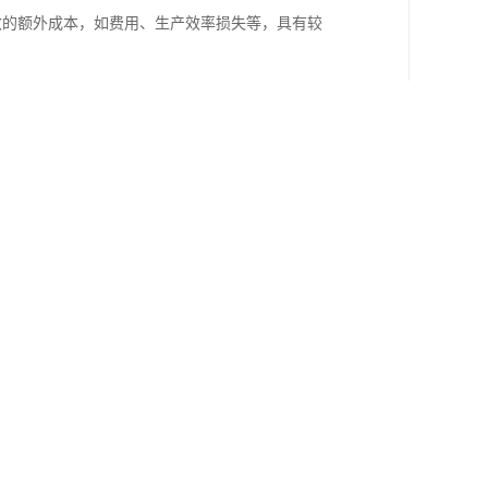
导致的额外成本，如费用、生产效率损失等，具有较