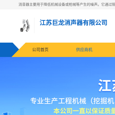
江苏巨龙消声器有限公司
公司首页
供应商机