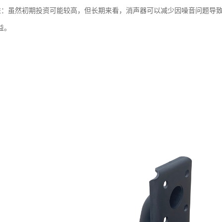
本效益：虽然初期投资可能较高，但长期来看，消声器可以减少因噪音问题
益。