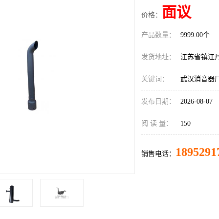
面议
价格：
产品数量：
9999.00个
发货地址：
江苏省镇江
关键词：
武汉消音器
发布日期：
2026-08-07
阅 读 量：
150
1895291
销售电话：