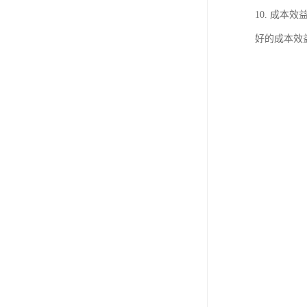
10. 成
好的成本效