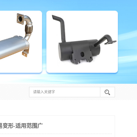
易变形-适用范围广