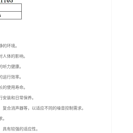
静的环境。
对人体的影响。
的听力健康。
的运行效率。
长的使用寿命。
进行安装和日常保养。
器、复合消声器等，以适应不同的噪音控制需求。
求。
等，具有较强的适应性。