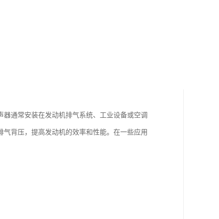
声器通常安装在发动机排气系统、工业设备或空调
排气背压，提高发动机的效率和性能。在一些应用