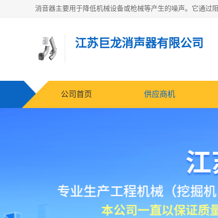
江苏巨龙消声器有限公司
公司首页
供应商机