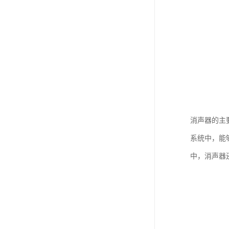
消声器的主
系统中，能
中，消声器