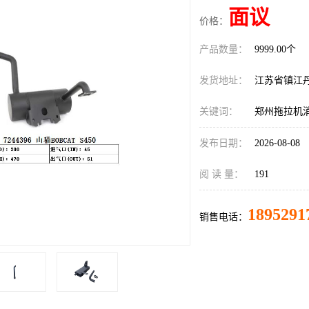
面议
价格：
产品数量：
9999.00个
发货地址：
江苏省镇江
关键词：
郑州拖拉机
发布日期：
2026-08-08
阅 读 量：
191
1895291
销售电话：