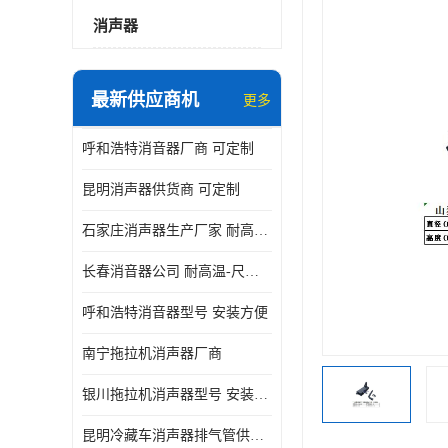
消声器
最新供应商机
更多
呼和浩特消音器厂商 可定制
昆明消声器供货商 可定制
石家庄消声器生产厂家 耐高温-尺寸可定制
长春消音器公司 耐高温-尺寸可定制
呼和浩特消音器型号 安装方便
南宁拖拉机消声器厂商
银川拖拉机消声器型号 安装方便
昆明冷藏车消声器排气管供货商 可定制