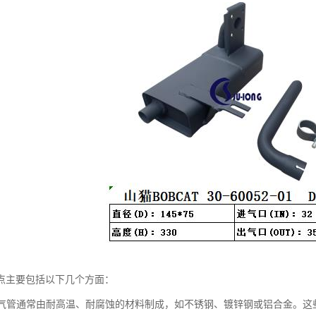
点主要包括以下几个方面：
：排气管通常由耐高温、耐腐蚀的材料制成，如不锈钢、镀锌钢或铝合金。