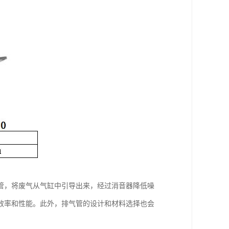
管，将废气从气缸中引导出来，经过消音器降低噪
效率和性能。此外，排气管的设计和材料选择也会