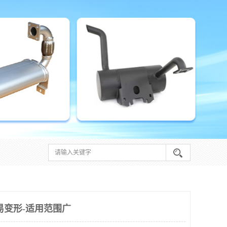
易变形-适用范围广