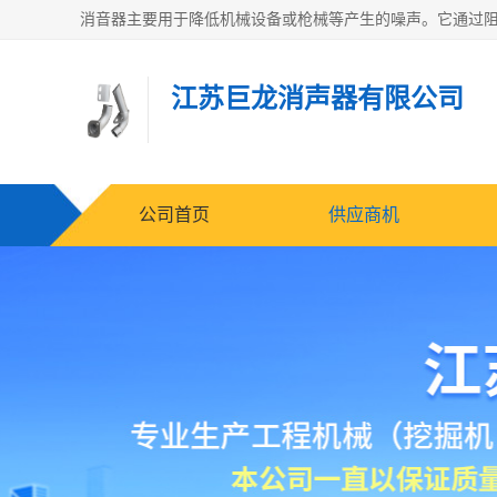
江苏巨龙消声器有限公司
公司首页
供应商机