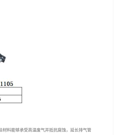
这些材料能够承受高温废气并抵抗腐蚀，延长排气管