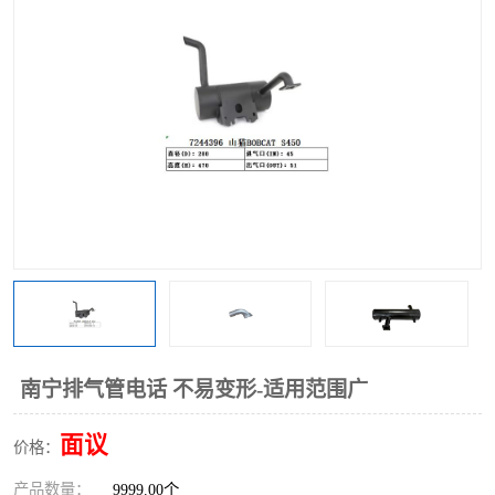
南宁排气管电话 不易变形-适用范围广
面议
价格：
产品数量：
9999.00个