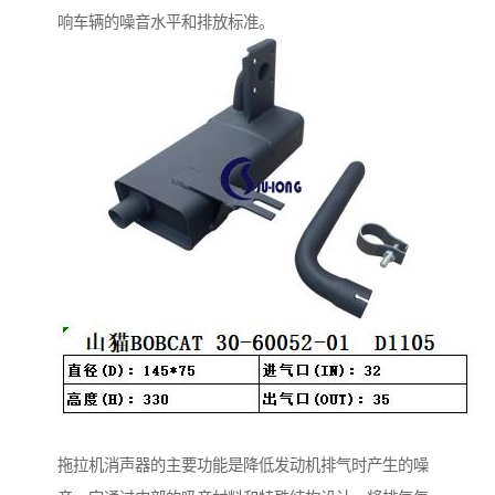
响车辆的噪音水平和排放标准。
拖拉机消声器的主要功能是降低发动机排气时产生的噪