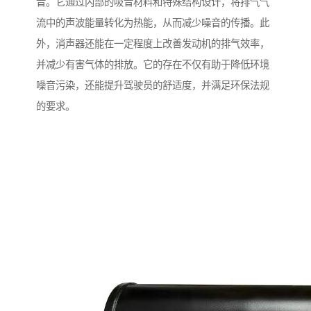
音。它通过内部的吸音材料和特殊结构设计，将排气气
流中的声波能量转化为热能，从而减少噪音的传播。此
外，消声器还能在一定程度上改善发动机的排气效率，
并减少有害气体的排放。它的存在不仅有助于降低环境
噪音污染，还能提升驾驶员的舒适度，并满足环保法规
的要求。