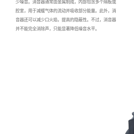
少噪音。消音器通常由金属制成，内部包含多个隔板或
腔室，用于减缓气体的流动并吸收部分能量。此外，消
音器还可以减少口火焰，提高的隐蔽性。不过，消音器
并不能完全消除声，只能显著降低噪音水平。