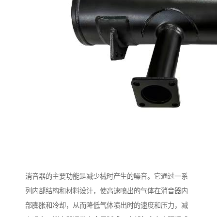
消音器的主要功能是减少械时产生的噪音。它通过一系
列内部结构和材料设计，使高速喷出的气体在消音器内
部膨胀和冷却，从而降低气体喷出时的速度和压力，减