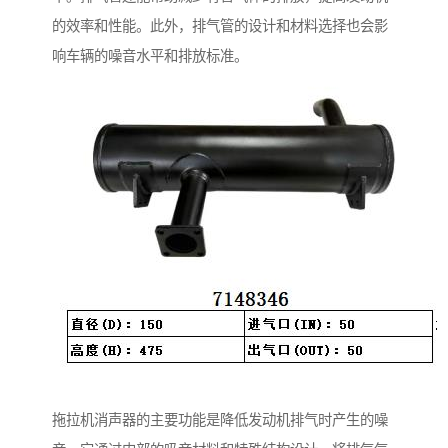
的效率和性能。此外，排气管的设计和材料选择也会影
响车辆的噪音水平和排放标准。
拖拉机消声器的主要功能是降低发动机排气时产生的噪