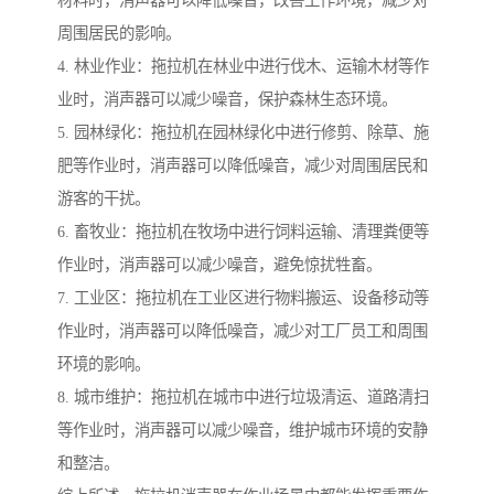
周围居民的影响。
4. 林业作业：拖拉机在林业中进行伐木、运输木材等作
业时，消声器可以减少噪音，保护森林生态环境。
5. 园林绿化：拖拉机在园林绿化中进行修剪、除草、施
肥等作业时，消声器可以降低噪音，减少对周围居民和
游客的干扰。
6. 畜牧业：拖拉机在牧场中进行饲料运输、清理粪便等
作业时，消声器可以减少噪音，避免惊扰牲畜。
7. 工业区：拖拉机在工业区进行物料搬运、设备移动等
作业时，消声器可以降低噪音，减少对工厂员工和周围
环境的影响。
8. 城市维护：拖拉机在城市中进行垃圾清运、道路清扫
等作业时，消声器可以减少噪音，维护城市环境的安静
和整洁。