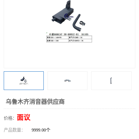
乌鲁木齐消音器供应商
面议
价格：
产品数量：
9999.00个