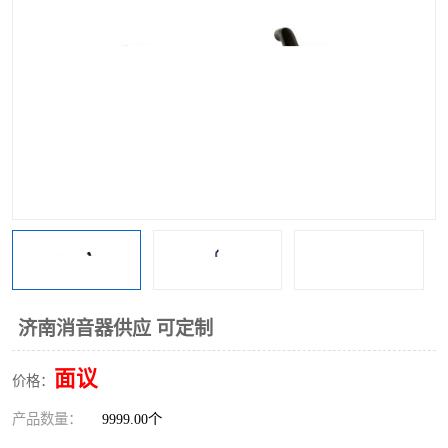
济南消音器供应 可定制
面议
价格：
产品数量：
9999.00个